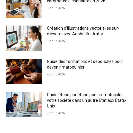
commerce à connaître en 2026
9 août 2026
Création d’illustrations vectorielles sur-
mesure avec Adobe Illustrator
9 août 2026
Guide des formations et débouchés pour
devenir maroquinier
9 août 2026
Guide étape par étape pour immatriculer
votre société dans un autre État aux États-
Unis
9 août 2026