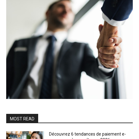
MOST READ
Découvrez 6 tendances de paiement e-