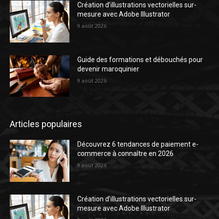
Création d’illustrations vectorielles sur-
mesure avec Adobe Illustrator
9 août 2026
Guide des formations et débouchés pour
devenir maroquinier
9 août 2026
Articles populaires
Découvrez 6 tendances de paiement e-
commerce à connaître en 2026
9 août 2026
Création d’illustrations vectorielles sur-
mesure avec Adobe Illustrator