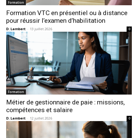
Formation
Formation VTC en présentiel ou à distance
pour réussir l’examen d’habilitation
D. Lambert
-
13 juillet 2026
0
Formation
Métier de gestionnaire de paie : missions,
compétences et salaire
D. Lambert
-
12 juillet 2026
0