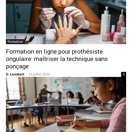
Formation
Formation en ligne pour prothésiste
ongulaire: maîtriser la technique sans
ponçage
D. Lambert
-
15 juillet 2026
0