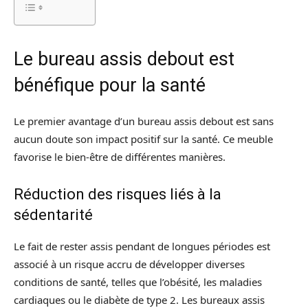
Le bureau assis debout est
bénéfique pour la santé
Le premier avantage d’un bureau assis debout est sans
aucun doute son impact positif sur la santé. Ce meuble
favorise le bien-être de différentes manières.
Réduction des risques liés à la
sédentarité
Le fait de rester assis pendant de longues périodes est
associé à un risque accru de développer diverses
conditions de santé, telles que l’obésité, les maladies
cardiaques ou le diabète de type 2. Les bureaux assis