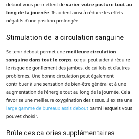
debout vous permettent de
varier votre posture tout au
long de la journée
. Ils aident ainsi à réduire les effets
négatifs d’une position prolongée.
Stimulation de la circulation sanguine
Se tenir debout permet une
meilleure circulation
sanguine dans tout le corps
, ce qui peut aider à réduire
le risque de gonflement des jambes, de caillots et d’autres
problèmes. Une bonne circulation peut également
contribuer à une sensation de bien-être général et à une
augmentation de l’énergie tout au long de la journée. Cela
favorise une meilleure oxygénation des tissus. Il existe une
large gamme de bureaux assis debout
parmi lesquels vous
pouvez choisir.
Brûle des calories supplémentaires