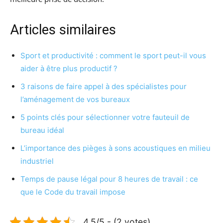
Articles similaires
Sport et productivité : comment le sport peut-il vous
aider à être plus productif ?
3 raisons de faire appel à des spécialistes pour
l’aménagement de vos bureaux
5 points clés pour sélectionner votre fauteuil de
bureau idéal
L’importance des pièges à sons acoustiques en milieu
industriel
Temps de pause légal pour 8 heures de travail : ce
que le Code du travail impose
4.5/5 - (2 votes)