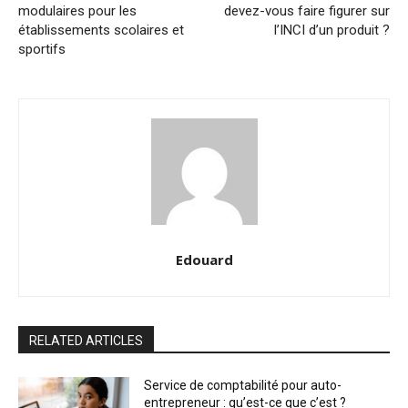
modulaires pour les
devez-vous faire figurer sur
établissements scolaires et
l’INCI d’un produit ?
sportifs
Edouard
RELATED ARTICLES
Service de comptabilité pour auto-
entrepreneur : qu’est-ce que c’est ?