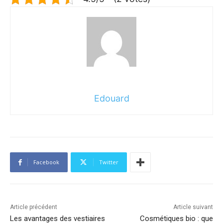
Edouard
Facebook
Twitter
Article précédent
Article suivant
Les avantages des vestiaires
Cosmétiques bio : que