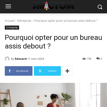
Accueil
Entreprise
Pourquoi opter pour un bureau assis debout ?
Entreprise
Pourquoi opter pour un bureau
assis debout ?
By
Edouard
11 mars 2024
778
0
Facebook
Twitter