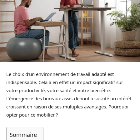
Le choix d’un environnement de travail adapté est
indispensable. Cela a en effet un impact significatif sur
votre productivité, votre santé et votre bien-être.
L’émergence des bureaux assis-debout a suscité un intérêt
croissant en raison de ses multiples avantages. Pourquoi
opter pour ce mobilier ?
Sommaire