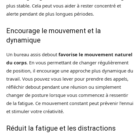
plus stable. Cela peut vous aider à rester concentré et
alerte pendant de plus longues périodes.
Encourage le mouvement et la
dynamique
Un bureau assis debout
favorise le mouvement naturel
du corps
. En vous permettant de changer régulièrement
de position, il encourage une approche plus dynamique du
travail. Vous pouvez vous lever pour prendre des appels,
réfléchir debout pendant une réunion ou simplement
changer de posture lorsque vous commencez à ressentir
de la fatigue. Ce mouvement constant peut prévenir l’ennui
et stimuler votre créativité.
Réduit la fatigue et les distractions