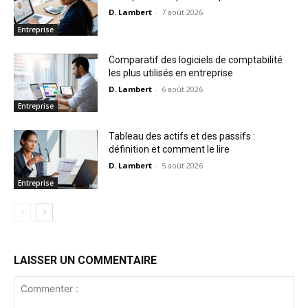
D. Lambert
-
7 août 2026
Entreprise
Comparatif des logiciels de comptabilité
les plus utilisés en entreprise
D. Lambert
-
6 août 2026
Entreprise
Tableau des actifs et des passifs :
définition et comment le lire
D. Lambert
-
5 août 2026
Entreprise
LAISSER UN COMMENTAIRE