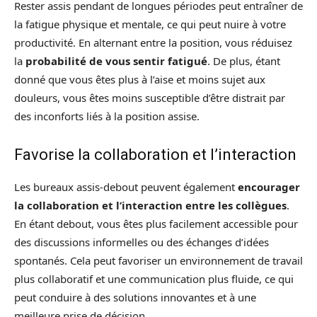
Rester assis pendant de longues périodes peut entraîner de
la fatigue physique et mentale, ce qui peut nuire à votre
productivité. En alternant entre la position, vous réduisez
la
probabilité de vous sentir fatigué
. De plus, étant
donné que vous êtes plus à l’aise et moins sujet aux
douleurs, vous êtes moins susceptible d’être distrait par
des inconforts liés à la position assise.
Favorise la collaboration et l’interaction
Les bureaux assis-debout peuvent également
encourager
la collaboration et l’interaction entre les collègues
.
En étant debout, vous êtes plus facilement accessible pour
des discussions informelles ou des échanges d’idées
spontanés. Cela peut favoriser un environnement de travail
plus collaboratif et une communication plus fluide, ce qui
peut conduire à des solutions innovantes et à une
meilleure prise de décision.