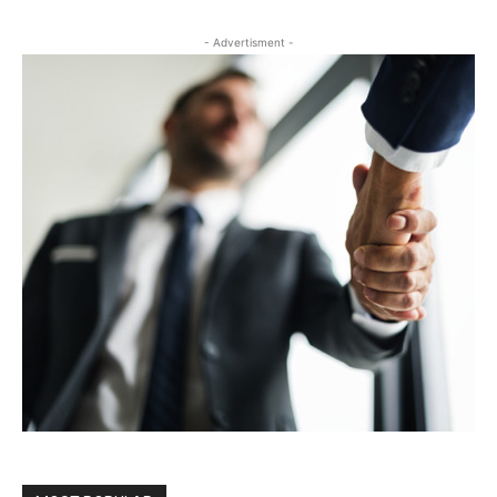
- Advertisment -