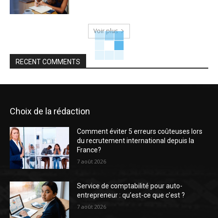
Voir plus
RECENT COMMENTS
Choix de la rédaction
Comment éviter 5 erreurs coûteuses lors
du recrutement international depuis la
France?
7 août 2026
Service de comptabilité pour auto-
entrepreneur : qu’est-ce que c’est ?
7 août 2026