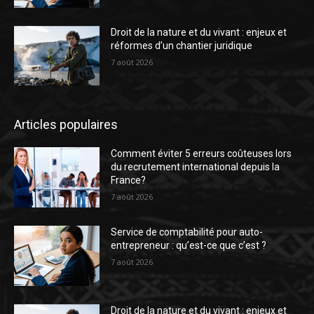
Droit de la nature et du vivant : enjeux et
réformes d’un chantier juridique
7 août 2026
Articles populaires
Comment éviter 5 erreurs coûteuses lors
du recrutement international depuis la
France?
7 août 2026
Service de comptabilité pour auto-
entrepreneur : qu’est-ce que c’est ?
7 août 2026
Droit de la nature et du vivant : enjeux et