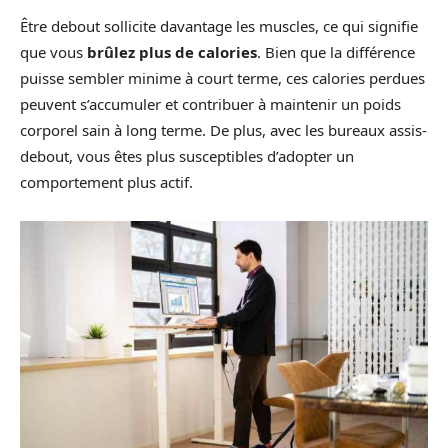
Être debout sollicite davantage les muscles, ce qui signifie
que vous
brûlez plus de calories
. Bien que la différence
puisse sembler minime à court terme, ces calories perdues
peuvent s’accumuler et contribuer à maintenir un poids
corporel sain à long terme. De plus, avec les bureaux assis-
debout, vous êtes plus susceptibles d’adopter un
comportement plus actif.