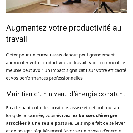
Augmentez votre productivité au
travail
Opter pour un bureau assis debout peut grandement
augmenter votre productivité au travail. Voici comment ce
meuble peut avoir un impact significatif sur votre efficacité
et vos performances professionnelles.
Maintien d’un niveau d’énergie constant
En alternant entre les positions assise et debout tout au
long de la journée, vous
évitez les baisses d’énergie
associées à une seule posture
. Le simple fait de se lever
et de bouger régulièrement favorise un niveau d’énergie