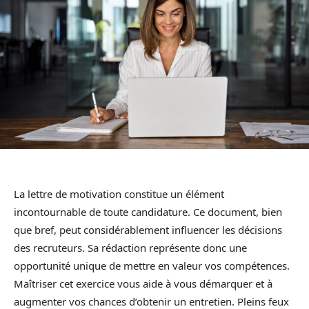
La lettre de motivation constitue un élément
incontournable de toute candidature. Ce document, bien
que bref, peut considérablement influencer les décisions
des recruteurs. Sa rédaction représente donc une
opportunité unique de mettre en valeur vos compétences.
Maîtriser cet exercice vous aide à vous démarquer et à
augmenter vos chances d’obtenir un entretien. Pleins feux