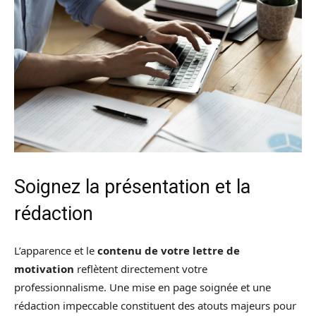
Soignez la présentation et la
rédaction
L’apparence et le
contenu de votre lettre de
motivation
reflètent directement votre
professionnalisme. Une mise en page soignée et une
rédaction impeccable constituent des atouts majeurs pour