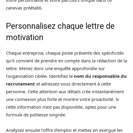
canevas préétabli.
Personnalisez chaque lettre de
motivation
Chaque entreprise, chaque poste présente des spécificités
qu’il convient de prendre en compte dans la rédaction de la
lettre. Menez donc une enquête approfondie sur
l’organisation ciblée. Identifiez le
nom du responsable du
recrutement
et adressez-vous directement à cette
personne. Cette attention aux détails crée instantanément
une connexion plus forte et montre votre proactivité. Si
cette information n’est pas disponible, optez pour une
formule de politesse soignée.
Analysez ensuite l’offre d’emploi et mettez en exergue les