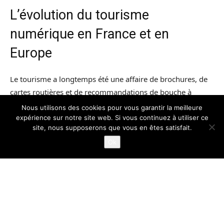
Nous utilisons des cookies pour vous garantir la meilleure
expérience sur notre site web. Si vous continuez à utiliser ce
site, nous supposerons que vous en êtes satisfait.
Ok