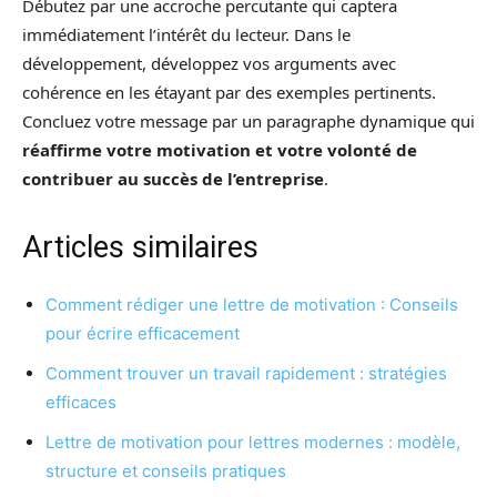
Débutez par une accroche percutante qui captera
immédiatement l’intérêt du lecteur. Dans le
développement, développez vos arguments avec
cohérence en les étayant par des exemples pertinents.
Concluez votre message par un paragraphe dynamique qui
réaffirme votre motivation et votre volonté de
contribuer au succès de l’entreprise
.
Articles similaires
Comment rédiger une lettre de motivation : Conseils
pour écrire efficacement
Comment trouver un travail rapidement : stratégies
efficaces
Lettre de motivation pour lettres modernes : modèle,
structure et conseils pratiques