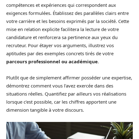
compétences et expériences qui correspondent aux
exigences formulées. Établissez des parallèles clairs entre
votre carrière et les besoins exprimés par la société. Cette
mise en relation explicite facilitera la lecture de votre
candidature et renforcera sa pertinence aux yeux du
recruteur. Pour étayer vos arguments, illustrez vos
aptitudes par des exemples concrets tirés de votre
parcours professionnel ou académique
.
Plutôt que de simplement affirmer posséder une expertise,
démontrez comment vous l’avez exercée dans des
situations réelles. Quantifiez par ailleurs vos réalisations
lorsque c’est possible, car les chiffres apportent une
dimension tangible à votre discours.