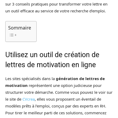
sur 3 conseils pratiques pour transformer votre lettre en
un outil efficace au service de votre recherche d’emploi.
Sommaire
Utilisez un outil de création de
lettres de motivation en ligne
Les sites spécialisés dans la
génération de lettres de
motivation
représentent une option judicieuse pour
structurer votre démarche. Comme vous pouvez le voir sur
le site de
CVcrea
, elles vous proposent un éventail de
modèles prêts à l’emploi, conçus par des experts en RH.
Pour tirer le meilleur parti de ces solutions, commencez