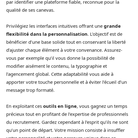
par identifier une plateforme fiable, reconnue pour la
qualité de ses canevas.
Privilégiez les interfaces intuitives offrant une
grande
flexibilité dans la personnalisation
. L’objectif est de
bénéficier d’une base solide tout en conservant la liberté
d’ajuster chaque élément à votre convenance. Assurez-
vous par exemple qu’il vous donne la possibilité de
modifier aisément le contenu, la typographie et
l’agencement global. Cette adaptabilité vous aide à
apporter votre touche personnelle et à éviter l’écueil d’un
message trop formaté.
En exploitant ces
outils en ligne
, vous gagnez un temps
précieux tout en profitant de l’expertise de professionnels
du recrutement. Gardez cependant à l’esprit qu’ils ne sont
qu’un point de départ. Votre mission consiste à insuffler
votre personnalité et votre parcours unique dans ce