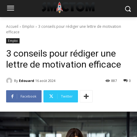
Accueil
Emploi
3 conseils pour rédiger une lettre de motivation
efficace
Emploi
3 conseils pour rédiger une
lettre de motivation efficace
By
Edouard
16 août 2024
887
0
Facebook
Twitter