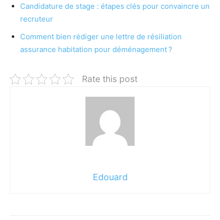
Candidature de stage : étapes clés pour convaincre un
recruteur
Comment bien rédiger une lettre de résiliation
assurance habitation pour déménagement ?
Rate this post
Edouard