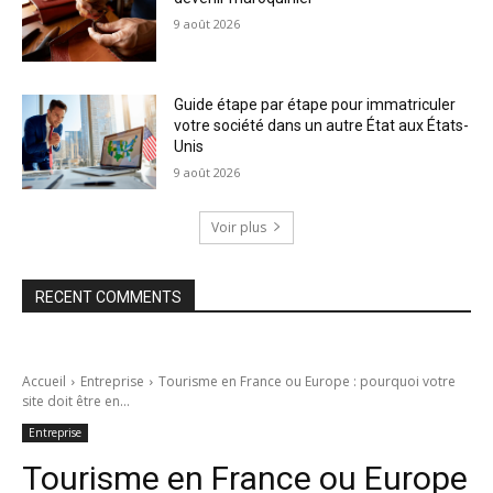
9 août 2026
Guide étape par étape pour immatriculer
votre société dans un autre État aux États-
Unis
9 août 2026
Voir plus
RECENT COMMENTS