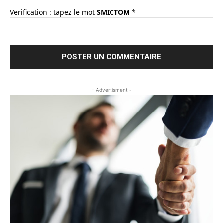
Verification : tapez le mot
SMICTOM
*
- Advertisment -