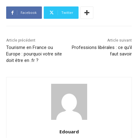
Facebook
Twitter
Article précédent
Article suivant
Tourisme en France ou
Professions libérales : ce qu’il
Europe : pourquoi votre site
faut savoir
doit être en .fr ?
Edouard