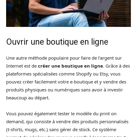
Ouvrir une boutique en ligne
Une autre méthode populaire pour faire de l’argent sur
Internet est de
créer une boutique en ligne
. Grâce à des
plateformes spécialisées comme Shopify ou Etsy, vous
pouvez créer facilement votre e-boutique et y vendre des
produits physiques ou numériques sans avoir à investir
beaucoup au départ.
Vous pouvez également tester le modèle du print on
demand, qui consiste à vendre des produits personnalisés
(t-shirts, mugs, etc.) sans gérer de stock. Ce système