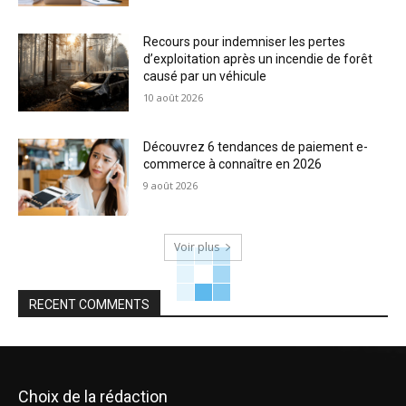
Recours pour indemniser les pertes
d’exploitation après un incendie de forêt
causé par un véhicule
10 août 2026
Découvrez 6 tendances de paiement e-
commerce à connaître en 2026
9 août 2026
Voir plus
RECENT COMMENTS
Choix de la rédaction