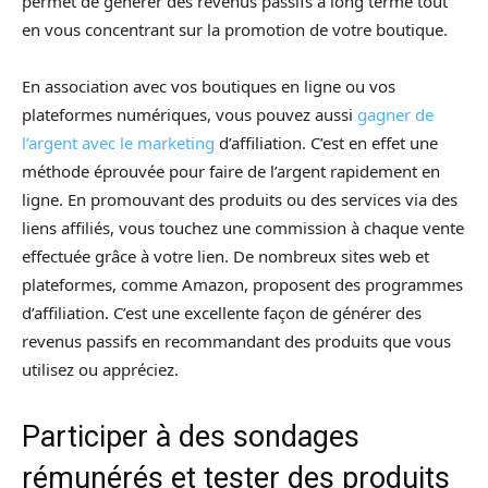
permet de générer des revenus passifs à long terme tout
en vous concentrant sur la promotion de votre boutique.
En association avec vos boutiques en ligne ou vos
plateformes numériques, vous pouvez aussi
gagner de
l’argent avec le marketing
d’affiliation. C’est en effet une
méthode éprouvée pour faire de l’argent rapidement en
ligne. En promouvant des produits ou des services via des
liens affiliés, vous touchez une commission à chaque vente
effectuée grâce à votre lien. De nombreux sites web et
plateformes, comme Amazon, proposent des programmes
d’affiliation. C’est une excellente façon de générer des
revenus passifs en recommandant des produits que vous
utilisez ou appréciez.
Participer à des sondages
rémunérés et tester des produits