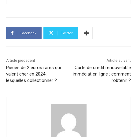
Facebook
Twitter
Article précédent
Article suivant
Pièces de 2 euros rares qui
Carte de crédit renouvelable
valent cher en 2024 :
immédiat en ligne : comment
lesquelles collectionner ?
l’obtenir ?