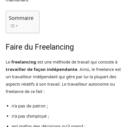
Sommaire
Faire du Freelancing
Le
freelancing
est une méthode de travail qui consiste à
travailler de façon indépendante
. Ainsi, le freelance est
un travailleur indépendant qui gère par lui la plupart des
aspects relatifs à son travail. Le travailleur autonome ou
freelance de ce fait :
n’a pas de patron ;
n’a pas d’employé ;
est maître des décisions qu’il prend ;