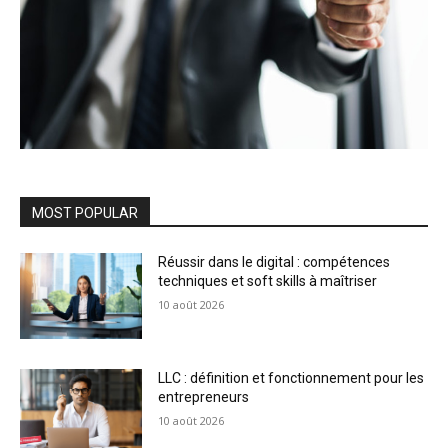
MOST POPULAR
Réussir dans le digital : compétences
techniques et soft skills à maîtriser
10 août 2026
LLC : définition et fonctionnement pour les
entrepreneurs
10 août 2026