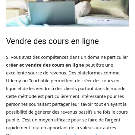
Vendre des cours en ligne
Si vous avez des compétences dans un domaine particulier,
créer et vendre des cours en ligne
peut être une
excellente source de revenus. Des plateformes comme
Udemy ou Teachable permettent de créer des cours en
ligne et de les vendre à des clients partout dans le monde.
Cette méthode est particulièrement intéressante pour les
personnes souhaitant partager leur savoir tout en ayant la
possibilité de générer des revenus passifs une fois le cours
publié. C’est un moyen efficace pour se faire de l’argent
rapidement tout en apportant de la valeur aux autres.