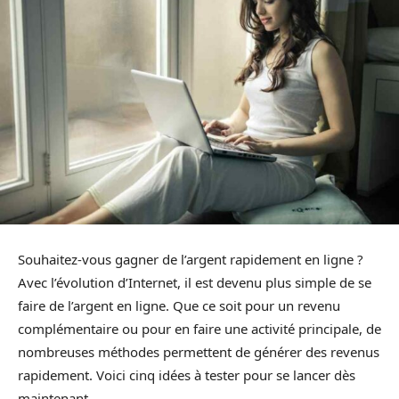
Souhaitez-vous gagner de l’argent rapidement en ligne ?
Avec l’évolution d’Internet, il est devenu plus simple de se
faire de l’argent en ligne. Que ce soit pour un revenu
complémentaire ou pour en faire une activité principale, de
nombreuses méthodes permettent de générer des revenus
rapidement. Voici cinq idées à tester pour se lancer dès
maintenant.