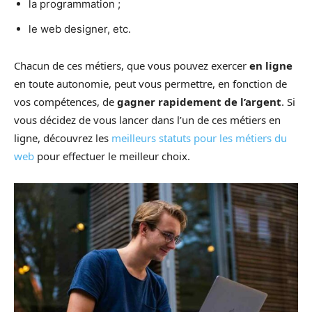
la programmation ;
le web designer, etc.
Chacun de ces métiers, que vous pouvez exercer
en ligne
en toute autonomie, peut vous permettre, en fonction de
vos compétences, de
gagner rapidement de l’argent
. Si
vous décidez de vous lancer dans l’un de ces métiers en
ligne, découvrez les
meilleurs statuts pour les métiers du
web
pour effectuer le meilleur choix.