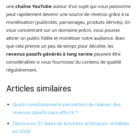
une
chaîne YouTube
autour d’un sujet qui vous passionne
peut rapidement devenir une source de revenus grâce à la
monétisation (publicités, parrainages, produits dérivés). En
vous concentrant sur un domaine précis, vous pouvez
attirer un public fidèle et monétiser votre audience. Bien
que cela prenne un peu de temps pour décoller, les
revenus passifs générés à long terme
peuvent être
considérables si vous fournissez du contenu de qualité
régulièrement.
Articles similaires
Quels investissements permettent de réaliser des
revenus passifs sans efforts ?
Découvrez 31 idées de business artistiques rentables
en 2026