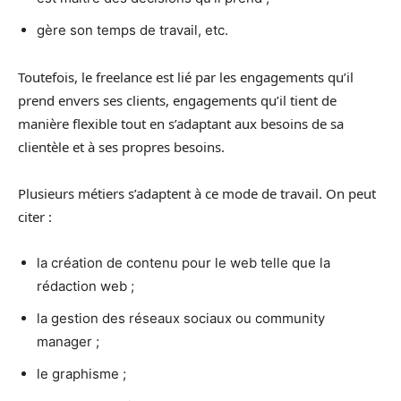
gère son temps de travail, etc.
Toutefois, le freelance est lié par les engagements qu’il
prend envers ses clients, engagements qu’il tient de
manière flexible tout en s’adaptant aux besoins de sa
clientèle et à ses propres besoins.
Plusieurs métiers s’adaptent à ce mode de travail. On peut
citer :
la création de contenu pour le web telle que la
rédaction web ;
la gestion des réseaux sociaux ou community
manager ;
le graphisme ;