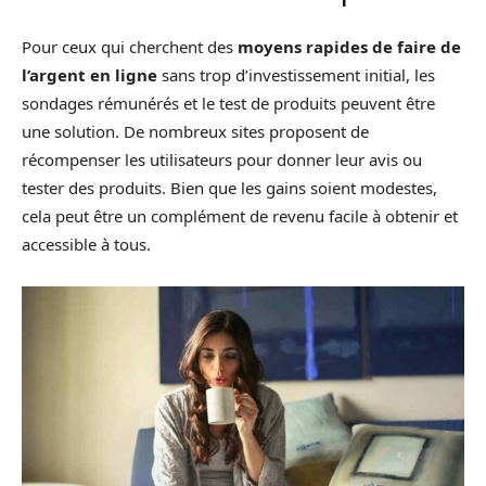
Pour ceux qui cherchent des
moyens rapides de faire de
l’argent en ligne
sans trop d’investissement initial, les
sondages rémunérés et le test de produits peuvent être
une solution. De nombreux sites proposent de
récompenser les utilisateurs pour donner leur avis ou
tester des produits. Bien que les gains soient modestes,
cela peut être un complément de revenu facile à obtenir et
accessible à tous.