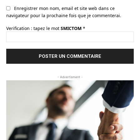
Enregistrer mon nom, email et site web dans ce
navigateur pour la prochaine fois que je commenterai.
Verification : tapez le mot
SMICTOM
*
- Advertisment -