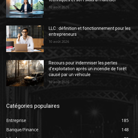
10 août 2026
LLC : définition et fonctionnement pour les
entrepreneurs
10 août 2026
Recours pour indemniser les pertes
d’exploitation après un incendie de forêt
causé par un véhicule
10 août 2026
Catégories populaires
Entreprise
185
Banque/Finance
148