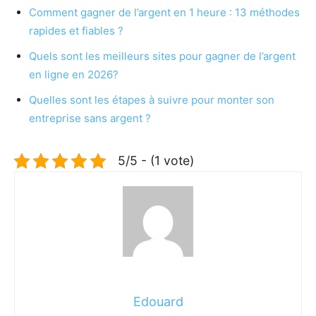
Comment gagner de l’argent en 1 heure : 13 méthodes
rapides et fiables ?
Quels sont les meilleurs sites pour gagner de l’argent
en ligne en 2026?
Quelles sont les étapes à suivre pour monter son
entreprise sans argent ?
5/5 - (1 vote)
Edouard