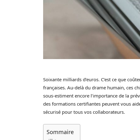
Soixante milliards d’euros. C’est ce que coût
françaises. Au-delà du drame humain, ces chif
sous-estiment encore l’importance de la prév
des formations certifiantes peuvent vous aid
sécurisé pour tous vos collaborateurs.
Sommaire