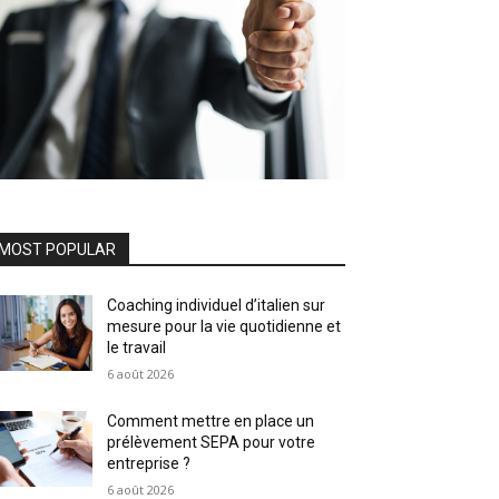
MOST POPULAR
Coaching individuel d’italien sur
mesure pour la vie quotidienne et
le travail
6 août 2026
Comment mettre en place un
prélèvement SEPA pour votre
entreprise ?
6 août 2026