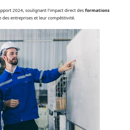
pport 2024, soulignant l’impact direct des
formations
des entreprises et leur compétitivité.