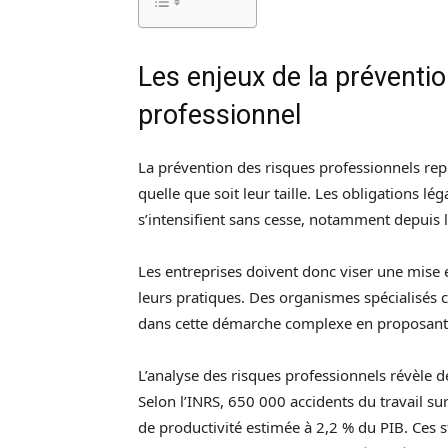
Les enjeux de la préventio
professionnel
La prévention des risques professionnels rep
quelle que soit leur taille. Les obligations lé
s’intensifient sans cesse, notamment depuis 
Les entreprises doivent donc viser une mise
leurs pratiques. Des organismes spécialisé
dans cette démarche complexe en proposan
L’analyse des risques professionnels révèle 
Selon l’INRS, 650 000 accidents du travail s
de productivité estimée à 2,2 % du PIB. Ces 