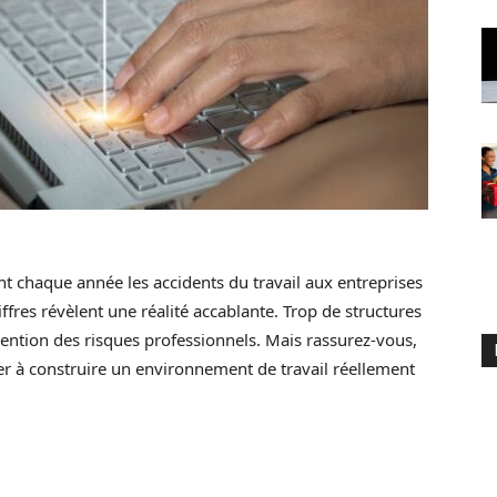
ent chaque année les accidents du travail aux entreprises
fres révèlent une réalité accablante. Trop de structures
ention des risques professionnels. Mais rassurez-vous,
er à construire un environnement de travail réellement