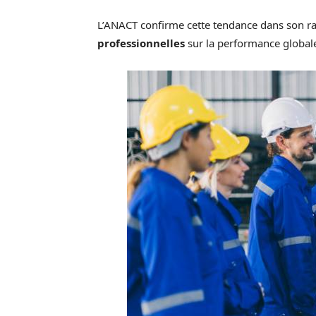
L’ANACT confirme cette tendance dans son ra
professionnelles
sur la performance globale 