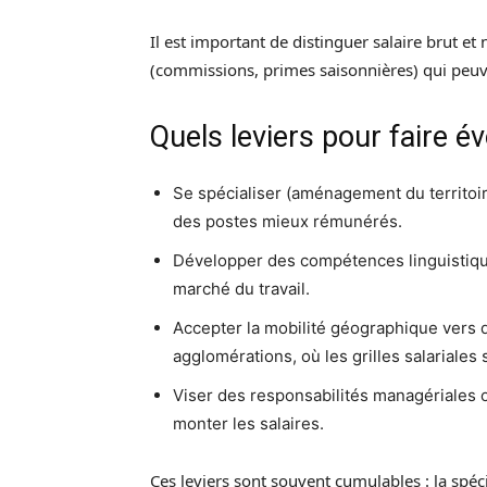
Il est important de distinguer salaire brut et 
(commissions, primes saisonnières) qui peuv
Quels leviers pour faire é
Se spécialiser (aménagement du territoir
des postes mieux rémunérés.
Développer des compétences linguistiqu
marché du travail.
Accepter la mobilité géographique vers
agglomérations, où les grilles salariales
Viser des responsabilités managériales 
monter les salaires.
Ces leviers sont souvent cumulables : la spéci