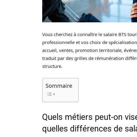
Vous cherchez à connaître le salaire BTS tour
professionnelle et vos choix de spécialisation
accueil, ventes, promotion territoriale, évén
traduit par des grilles de rémunération différe
structure.
Sommaire
Quels métiers peut-on vis
quelles différences de sal