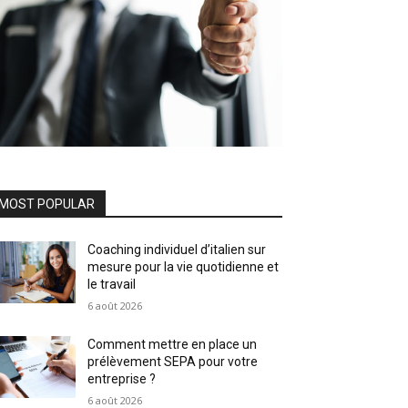
MOST POPULAR
Coaching individuel d’italien sur
mesure pour la vie quotidienne et
le travail
6 août 2026
Comment mettre en place un
prélèvement SEPA pour votre
entreprise ?
6 août 2026