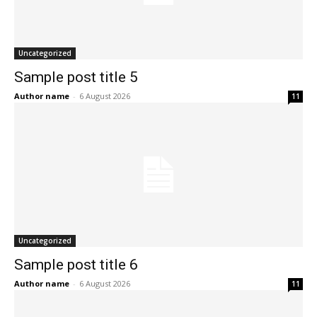
Uncategorized
Sample post title 5
Author name
-
6 August 2026
11
Uncategorized
Sample post title 6
Author name
-
6 August 2026
11