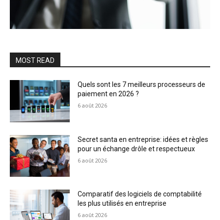
MOST READ
Quels sont les 7 meilleurs processeurs de
paiement en 2026 ?
6 août 2026
Secret santa en entreprise: idées et règles
pour un échange drôle et respectueux
6 août 2026
Comparatif des logiciels de comptabilité
les plus utilisés en entreprise
6 août 2026