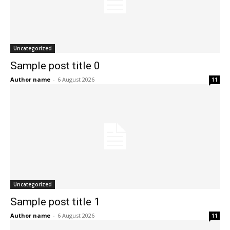
Uncategorized
Sample post title 0
Author name
-
6 August 2026
11
Uncategorized
Sample post title 1
Author name
-
6 August 2026
11