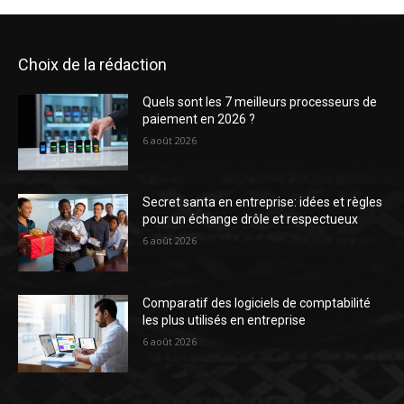
Choix de la rédaction
Quels sont les 7 meilleurs processeurs de
paiement en 2026 ?
6 août 2026
Secret santa en entreprise: idées et règles
pour un échange drôle et respectueux
6 août 2026
Comparatif des logiciels de comptabilité
les plus utilisés en entreprise
6 août 2026