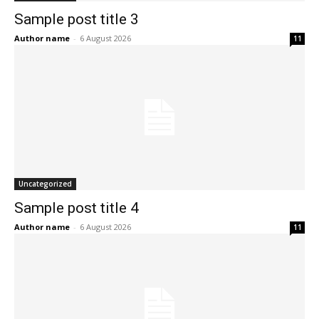
Sample post title 3
Author name
-
6 August 2026
11
Uncategorized
Sample post title 4
Author name
-
6 August 2026
11