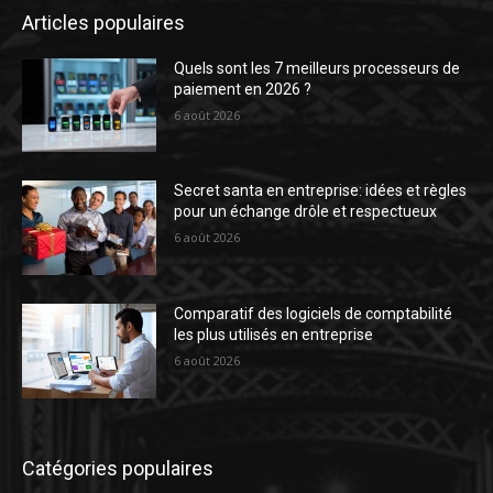
Articles populaires
Quels sont les 7 meilleurs processeurs de
paiement en 2026 ?
6 août 2026
Secret santa en entreprise: idées et règles
pour un échange drôle et respectueux
6 août 2026
Comparatif des logiciels de comptabilité
les plus utilisés en entreprise
6 août 2026
Catégories populaires