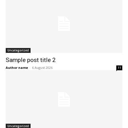
Uncategorized
Sample post title 2
Author name
-
6 August 2026
11
Uncategorized