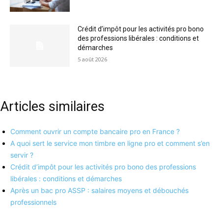
Crédit d’impôt pour les activités pro bono
des professions libérales : conditions et
démarches
5 août 2026
Articles similaires
Comment ouvrir un compte bancaire pro en France ?
A quoi sert le service mon timbre en ligne pro et comment s’en
servir ?
Crédit d’impôt pour les activités pro bono des professions
libérales : conditions et démarches
Après un bac pro ASSP : salaires moyens et débouchés
professionnels