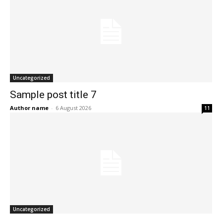
Uncategorized
Sample post title 7
Author name
-
6 August 2026
11
Uncategorized