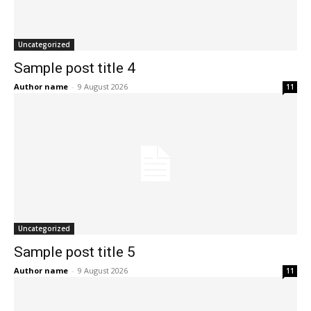
Uncategorized
Sample post title 4
Author name
-
9 August 2026
11
Uncategorized
Sample post title 5
Author name
-
9 August 2026
11