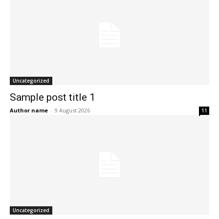
Uncategorized
Sample post title 1
Author name
-
9 August 2026
11
Uncategorized