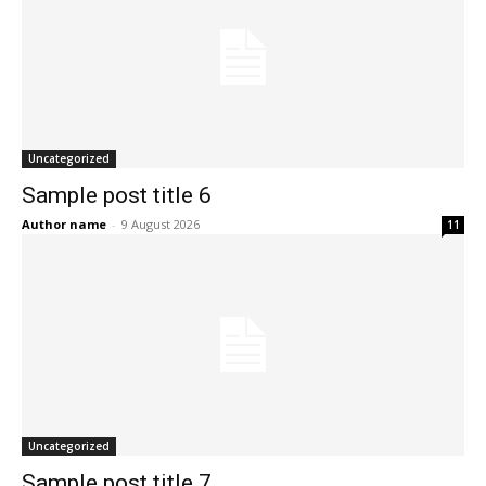
Uncategorized
Sample post title 6
Author name
-
9 August 2026
11
Uncategorized
Sample post title 7