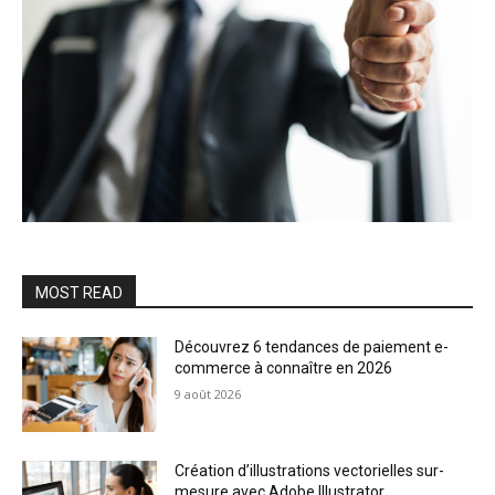
MOST READ
Découvrez 6 tendances de paiement e-
commerce à connaître en 2026
9 août 2026
Création d’illustrations vectorielles sur-
mesure avec Adobe Illustrator