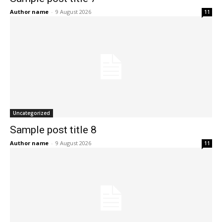
Author name
-
9 August 2026
11
Uncategorized
Sample post title 8
Author name
-
9 August 2026
11