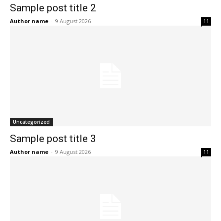
Sample post title 2
Author name
-
9 August 2026
11
Uncategorized
Sample post title 3
Author name
-
9 August 2026
11