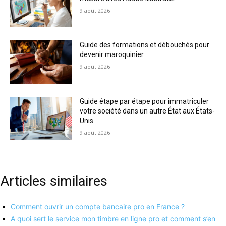
9 août 2026
Guide des formations et débouchés pour
devenir maroquinier
9 août 2026
Guide étape par étape pour immatriculer
votre société dans un autre État aux États-
Unis
9 août 2026
Articles similaires
Comment ouvrir un compte bancaire pro en France ?
A quoi sert le service mon timbre en ligne pro et comment s’en