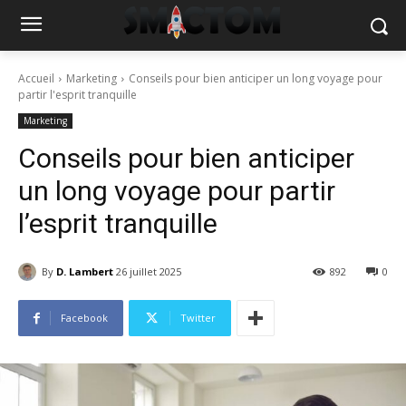
Accueil
Marketing
Conseils pour bien anticiper un long voyage pour
partir l'esprit tranquille
Marketing
Conseils pour bien anticiper
un long voyage pour partir
l’esprit tranquille
By
D. Lambert
26 juillet 2025
892
0
Facebook
Twitter