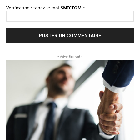
Verification : tapez le mot
SMICTOM
*
- Advertisment -