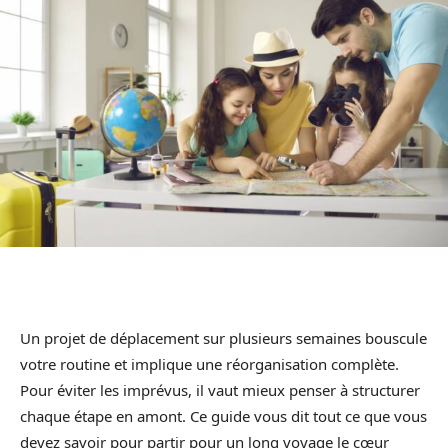
Un projet de déplacement sur plusieurs semaines bouscule
votre routine et implique une réorganisation complète.
Pour éviter les imprévus, il vaut mieux penser à structurer
chaque étape en amont. Ce guide vous dit tout ce que vous
devez savoir pour partir pour un long voyage le cœur