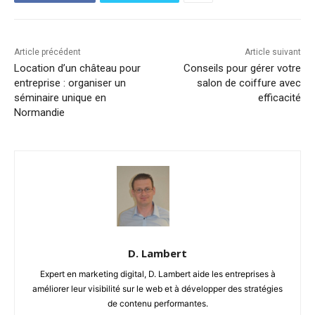
Article précédent
Article suivant
Location d’un château pour
Conseils pour gérer votre
entreprise : organiser un
salon de coiffure avec
séminaire unique en
efficacité
Normandie
D. Lambert
Expert en marketing digital, D. Lambert aide les entreprises à
améliorer leur visibilité sur le web et à développer des stratégies
de contenu performantes.