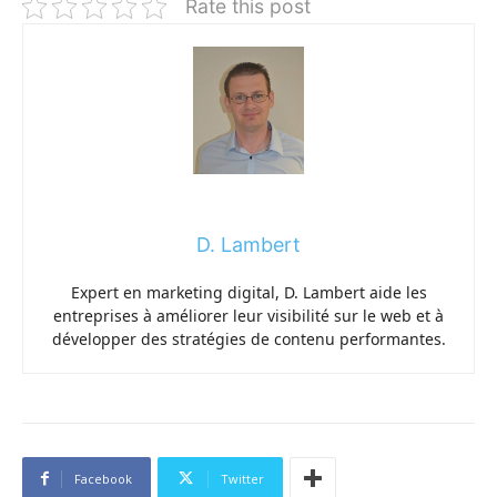
Rate this post
D. Lambert
Expert en marketing digital, D. Lambert aide les
entreprises à améliorer leur visibilité sur le web et à
développer des stratégies de contenu performantes.
Facebook
Twitter