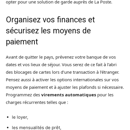
opter pour une solution de garde auprès de La Poste.
Organisez vos finances et
sécurisez les moyens de
paiement
Avant de quitter le pays, prévenez votre banque de vos
dates et vos lieux de séjour. Vous serez de ce fait à l’abri
des blocages de cartes lors d’une transaction à l’étranger.
Pensez aussi à activer les options internationales sur vos
moyens de paiement et à ajuster les plafonds si nécessaire.
Programmez des
virements automatiques
pour les
charges récurrentes telles que :
le loyer,
les mensualités de prêt,