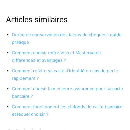
Articles similaires
Durée de conservation des talons de chèques : guide
pratique
Comment choisir entre Visa et Mastercard :
différences et avantages ?
Comment refaire sa carte d’identité en cas de perte
rapidement ?
Comment choisir la meilleure assurance pour sa carte
bancaire ?
Comment fonctionnent les plafonds de carte bancaire
et lequel choisir ?