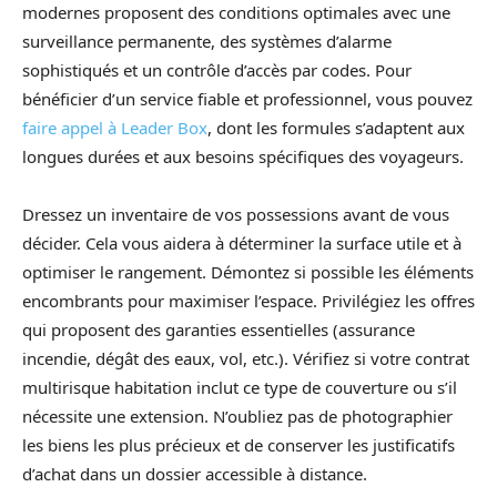
modernes proposent des conditions optimales avec une
surveillance permanente, des systèmes d’alarme
sophistiqués et un contrôle d’accès par codes. Pour
bénéficier d’un service fiable et professionnel, vous pouvez
faire appel à Leader Box
, dont les formules s’adaptent aux
longues durées et aux besoins spécifiques des voyageurs.
Dressez un inventaire de vos possessions avant de vous
décider. Cela vous aidera à déterminer la surface utile et à
optimiser le rangement. Démontez si possible les éléments
encombrants pour maximiser l’espace. Privilégiez les offres
qui proposent des garanties essentielles (assurance
incendie, dégât des eaux, vol, etc.). Vérifiez si votre contrat
multirisque habitation inclut ce type de couverture ou s’il
nécessite une extension. N’oubliez pas de photographier
les biens les plus précieux et de conserver les justificatifs
d’achat dans un dossier accessible à distance.