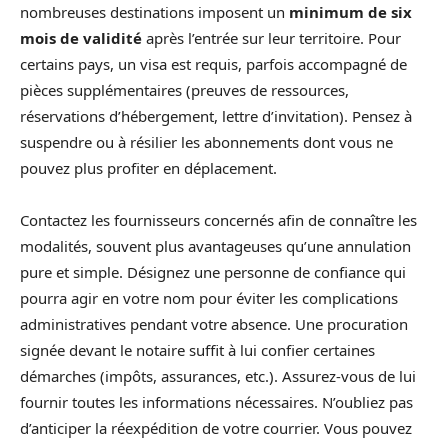
nombreuses destinations imposent un
minimum de six
mois de validité
après l’entrée sur leur territoire. Pour
certains pays, un visa est requis, parfois accompagné de
pièces supplémentaires (preuves de ressources,
réservations d’hébergement, lettre d’invitation). Pensez à
suspendre ou à résilier les abonnements dont vous ne
pouvez plus profiter en déplacement.
Contactez les fournisseurs concernés afin de connaître les
modalités, souvent plus avantageuses qu’une annulation
pure et simple. Désignez une personne de confiance qui
pourra agir en votre nom pour éviter les complications
administratives pendant votre absence. Une procuration
signée devant le notaire suffit à lui confier certaines
démarches (impôts, assurances, etc.). Assurez-vous de lui
fournir toutes les informations nécessaires. N’oubliez pas
d’anticiper la réexpédition de votre courrier. Vous pouvez