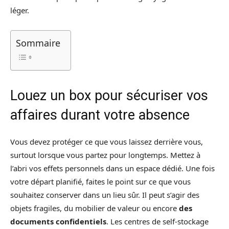
léger.
Sommaire
Louez un box pour sécuriser vos
affaires durant votre absence
Vous devez protéger ce que vous laissez derrière vous,
surtout lorsque vous partez pour longtemps. Mettez à
l’abri vos effets personnels dans un espace dédié. Une fois
votre départ planifié, faites le point sur ce que vous
souhaitez conserver dans un lieu sûr. Il peut s’agir des
objets fragiles, du mobilier de valeur ou encore
des
documents confidentiels
. Les centres de self-stockage