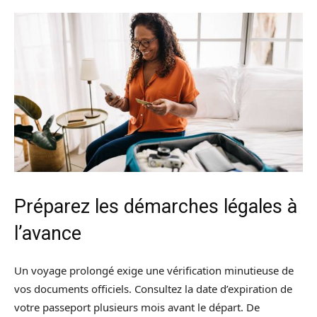
Préparez les démarches légales à
l’avance
Un voyage prolongé exige une vérification minutieuse de
vos documents officiels. Consultez la date d’expiration de
votre passeport plusieurs mois avant le départ. De