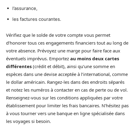
l’assurance,
les factures courantes.
Vérifiez que le solde de votre compte vous permet
d’honorer tous ces engagements financiers tout au long de
votre absence. Prévoyez une marge pour faire face aux
éventuels imprévus. Emportez
au moins deux cartes
différentes
(crédit et débit), ainsi qu’une somme en
espèces dans une devise acceptée à l’international, comme
le dollar américain. Rangez-les dans des endroits séparés
et notez les numéros à contacter en cas de perte ou de vol.
Renseignez-vous sur les conditions appliquées par votre
établissement pour limiter les frais bancaires. N’hésitez pas
à vous tourner vers une banque en ligne spécialisée dans
les voyages si besoin.