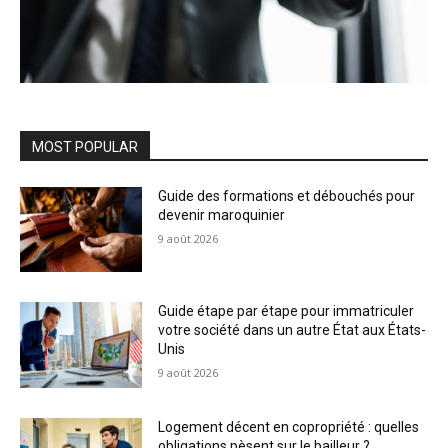
MOST POPULAR
Guide des formations et débouchés pour
devenir maroquinier
9 août 2026
Guide étape par étape pour immatriculer
votre société dans un autre État aux États-
Unis
9 août 2026
Logement décent en copropriété : quelles
obligations pèsent sur le bailleur ?