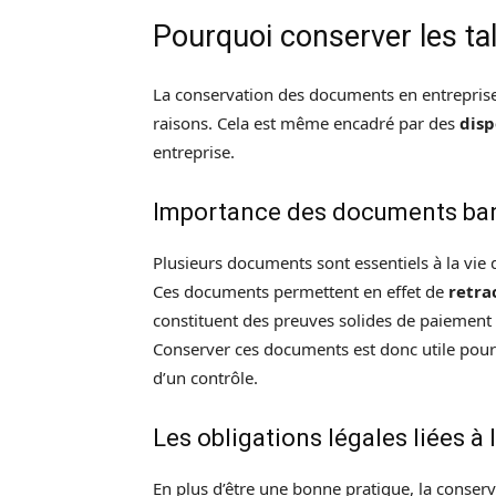
Pourquoi conserver les ta
La conservation des documents en entreprise
raisons. Cela est même encadré par des
disp
entreprise.
Importance des documents banc
Plusieurs documents sont essentiels à la vie 
Ces documents permettent en effet de
retra
constituent des preuves solides de paiement 
Conserver ces documents est donc utile pour 
d’un contrôle.
Les obligations légales liées 
En plus d’être une bonne pratique, la conse