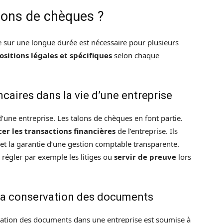
lons de chèques ?
 sur une longue durée est nécessaire pour plusieurs
ositions légales et spécifiques
selon chaque
aires dans la vie d’une entreprise
d’une entreprise. Les talons de chèques en font partie.
cer les transactions financières
de l’entreprise. Ils
et la garantie d’une gestion comptable transparente.
régler par exemple les litiges ou
servir de preuve
lors
à la conservation des documents
rvation des documents dans une entreprise est soumise à