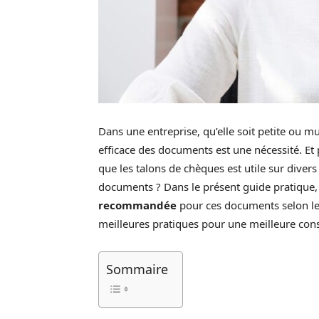
Dans une entreprise, qu’elle soit petite ou mu
efficace des documents est une nécessité. Et
que les talons de chèques est utile sur divers
documents ? Dans le présent guide pratique,
recommandée
pour ces documents selon les
meilleures pratiques pour une meilleure con
Sommaire