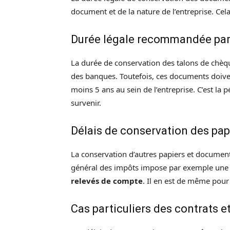
document et de la nature de l’entreprise. Cel
Durée légale recommandée par
La durée de conservation des talons de chèq
des banques. Toutefois, ces documents doive
moins 5 ans au sein de l’entreprise. C’est la 
survenir.
Délais de conservation des pa
La conservation d’autres papiers et document
général des impôts impose par exemple une 
relevés de compte
. Il en est de même pour
Cas particuliers des contrats 