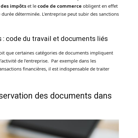
 des impôts
et le
code de commerce
obligent en effet
 durée déterminée. L’entreprise peut subir des sanctions
 : code du travail et documents liés
rçoit que certaines catégories de documents impliquent
’activité de l’entreprise. Par exemple dans les
sactions financières, il est indispensable de traiter
onservation des documents dans