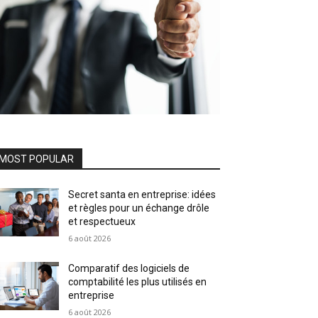
MOST POPULAR
Secret santa en entreprise: idées
et règles pour un échange drôle
et respectueux
6 août 2026
Comparatif des logiciels de
comptabilité les plus utilisés en
entreprise
6 août 2026