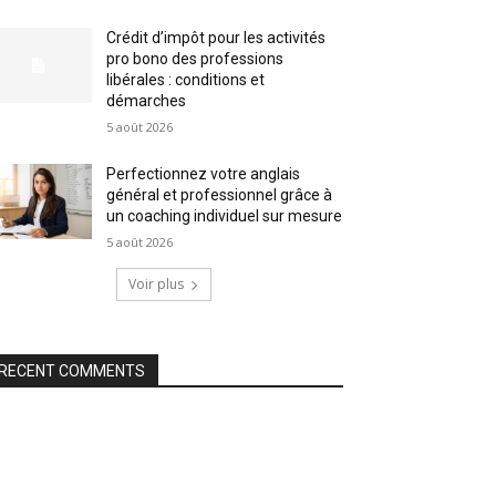
Crédit d’impôt pour les activités
pro bono des professions
libérales : conditions et
démarches
5 août 2026
Perfectionnez votre anglais
général et professionnel grâce à
un coaching individuel sur mesure
5 août 2026
Voir plus
RECENT COMMENTS