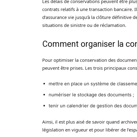
Les délais de conservations peuvent être plu
contrats relatifs à une transaction bancaire. 
d’assurance vie jusqu’à la clôture définitive 
situations de sinistre ou de réclamation.
Comment organiser la co
Pour optimiser la conservation des documents
peuvent être prises. Les trois principaux cons
mettre en place un système de classemen
numériser le stockage des documents ;
tenir un calendrier de gestion des docum
Ainsi, il est plus aisé de savoir quand archiv
législation en vigueur et pour libérer de l’esp