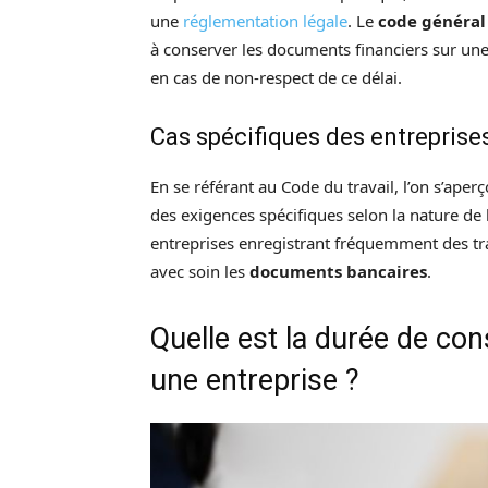
une
réglementation légale
. Le
code général
à conserver les documents financiers sur une
en cas de non-respect de ce délai.
Cas spécifiques des entreprises
En se référant au Code du travail, l’on s’ape
des exigences spécifiques selon la nature de l
entreprises enregistrant fréquemment des tran
avec soin les
documents bancaires
.
Quelle est la durée de c
une entreprise ?