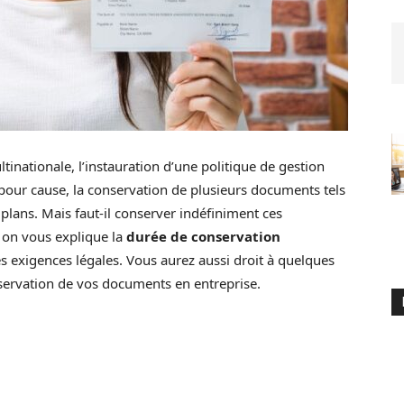
ltinationale, l’instauration d’une politique de gestion
 pour cause, la conservation de plusieurs documents tels
 plans. Mais faut-il conserver indéfiniment ces
 on vous explique la
durée de conservation
 exigences légales. Vous aurez aussi droit à quelques
servation de vos documents en entreprise.