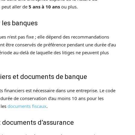
a peut aller de
5 ans à 10 ans
ou plus.
 les banques
ues n’est pas fixe ; elle dépend des recommandations
nt être conservés de préférence pendant une durée d’au
période au-delà de laquelle des litiges ne peuvent plus
piers et documents de banque
s financiers est nécessaire dans une entreprise. Le code
durée de conservation d’au moins 10 ans pour les
 les
documents fiscaux
.
et documents d’assurance