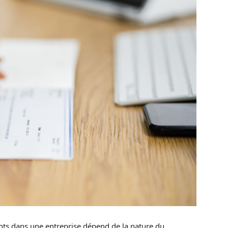
ts dans une entreprise dépend de la nature du