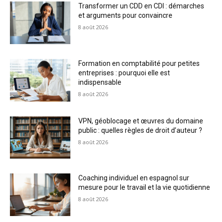
Transformer un CDD en CDI : démarches
et arguments pour convaincre
8 août 2026
Formation en comptabilité pour petites
entreprises : pourquoi elle est
indispensable
8 août 2026
VPN, géoblocage et œuvres du domaine
public : quelles règles de droit d’auteur ?
8 août 2026
Coaching individuel en espagnol sur
mesure pour le travail et la vie quotidienne
8 août 2026