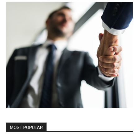
MOST POPULAR