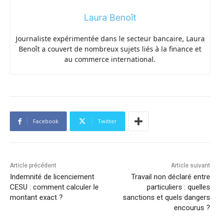
Laura Benoît
Journaliste expérimentée dans le secteur bancaire, Laura
Benoît a couvert de nombreux sujets liés à la finance et
au commerce international.
Facebook
Twitter
Article précédent
Article suivant
Indemnité de licenciement
Travail non déclaré entre
CESU : comment calculer le
particuliers : quelles
montant exact ?
sanctions et quels dangers
encourus ?