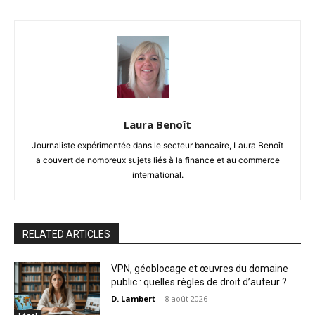
Laura Benoît
Journaliste expérimentée dans le secteur bancaire, Laura Benoît
a couvert de nombreux sujets liés à la finance et au commerce
international.
RELATED ARTICLES
VPN, géoblocage et œuvres du domaine
public : quelles règles de droit d’auteur ?
D. Lambert
-
8 août 2026