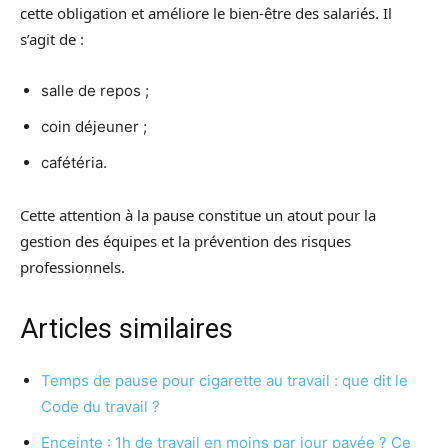
cette obligation et améliore le bien-être des salariés. Il
s’agit de :
salle de repos ;
coin déjeuner ;
cafétéria.
Cette attention à la pause constitue un atout pour la
gestion des équipes et la prévention des risques
professionnels.
Articles similaires
Temps de pause pour cigarette au travail : que dit le
Code du travail ?
Enceinte : 1h de travail en moins par jour payée ? Ce