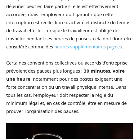
déjeuner peut en faire partie si elle est effectivement
accordée, mais l’employeur doit garantir que cette
interruption est réelle, libre d’activité et distincte du temps
de travail effectif. Lorsque le travailleur est obligé de
travailler pendant ses heures de pauses, cela doit donc être
considéré comme des
heures supplémentaires payées
.
Certaines conventions collectives ou accords d’entreprise
prévoient des pauses plus longues :
30 minutes, voire
une heure,
notamment pour des postes exigeant une
forte concentration ou un travail physique intense. Dans
tous les cas, l’employeur doit respecter la règle du
minimum légal et, en cas de contrôle, être en mesure de
prouver l’organisation des pauses.