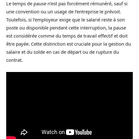
Le temps de pause n’est pas forcément rémunéré, sauf si
une convention ou un usage de l’entreprise le prévoit.
Toutefois, si l’employeur exige que le salarié reste à son
poste ou disponible pendant cette interruption, la pause
est considérée comme du temps de travail effectif et doit
être payée. Cette distinction est cruciale pour la gestion du
salaire et du solde en cas de départ ou de rupture du
contrat.