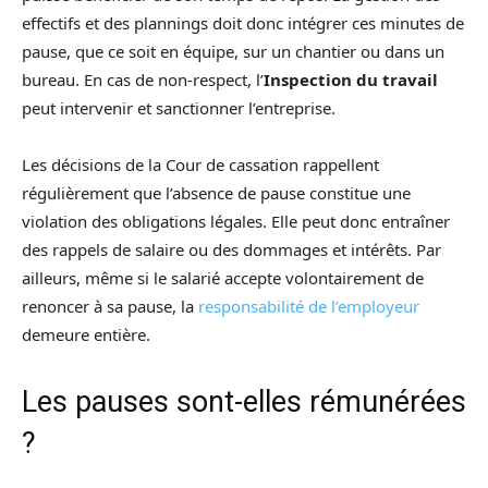
effectifs et des plannings doit donc intégrer ces minutes de
pause, que ce soit en équipe, sur un chantier ou dans un
bureau. En cas de non-respect, l’
Inspection du travail
peut intervenir et sanctionner l’entreprise.
Les décisions de la Cour de cassation rappellent
régulièrement que l’absence de pause constitue une
violation des obligations légales. Elle peut donc entraîner
des rappels de salaire ou des dommages et intérêts. Par
ailleurs, même si le salarié accepte volontairement de
renoncer à sa pause, la
responsabilité de l’employeur
demeure entière.
Les pauses sont-elles rémunérées
?