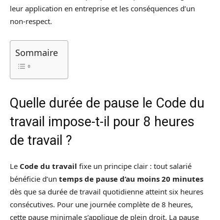
leur application en entreprise et les conséquences d’un
non-respect.
Sommaire
Quelle durée de pause le Code du
travail impose-t-il pour 8 heures
de travail ?
Le
Code du travail
fixe un principe clair : tout salarié
bénéficie d’un
temps de pause d’au moins 20 minutes
dès que sa durée de travail quotidienne atteint six heures
consécutives. Pour une journée complète de 8 heures,
cette pause minimale s’applique de plein droit. La pause