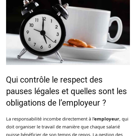
Qui contrôle le respect des
pauses légales et quelles sont les
obligations de l’employeur ?
La responsabilité incombe directement à l
’employeur
, qui
doit organiser le travail de manière que chaque salarié
puisse bénéficier de son temps de repos. La gestion des