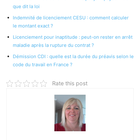
que dit la loi
Indemnité de licenciement CESU : comment calculer
le montant exact ?
Licenciement pour inaptitude : peut-on rester en arrêt
maladie après la rupture du contrat ?
Démission CDI : quelle est la durée du préavis selon le
code du travail en France ?
Rate this post