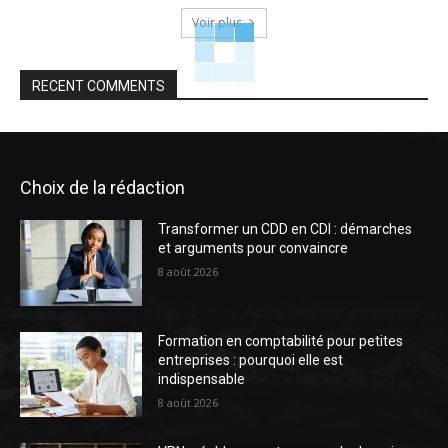
Voir plus
RECENT COMMENTS
Choix de la rédaction
Transformer un CDD en CDI : démarches
et arguments pour convaincre
8 août 2026
Formation en comptabilité pour petites
entreprises : pourquoi elle est
indispensable
8 août 2026