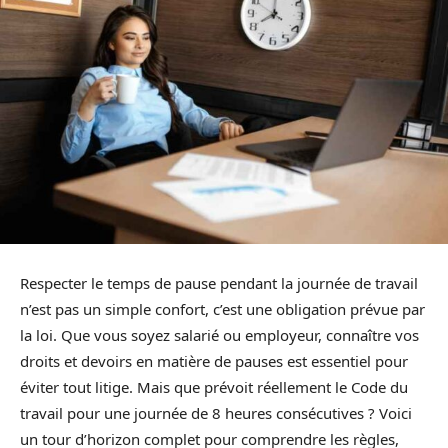
Respecter le temps de pause pendant la journée de travail
n’est pas un simple confort, c’est une obligation prévue par
la loi. Que vous soyez salarié ou employeur, connaître vos
droits et devoirs en matière de pauses est essentiel pour
éviter tout litige. Mais que prévoit réellement le Code du
travail pour une journée de 8 heures consécutives ? Voici
un tour d’horizon complet pour comprendre les règles,