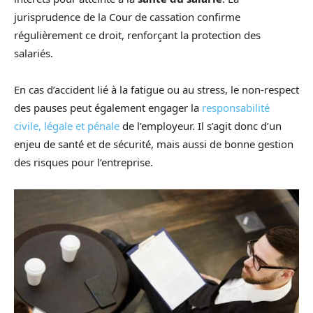
jurisprudence de la Cour de cassation confirme
régulièrement ce droit, renforçant la protection des
salariés.
En cas d’accident lié à la fatigue ou au stress, le non-respect
des pauses peut également engager la
responsabilité
civile, légale et pénale
de l’employeur. Il s’agit donc d’un
enjeu de santé et de sécurité, mais aussi de bonne gestion
des risques pour l’entreprise.