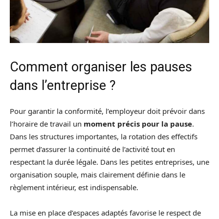
Comment organiser les pauses
dans l’entreprise ?
Pour garantir la conformité, l’employeur doit prévoir dans
l’horaire de travail un
moment précis pour la pause
.
Dans les structures importantes, la rotation des effectifs
permet d’assurer la continuité de l’activité tout en
respectant la durée légale. Dans les petites entreprises, une
organisation souple, mais clairement définie dans le
règlement intérieur, est indispensable.
La mise en place d’espaces adaptés favorise le respect de