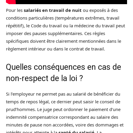
Pour les
salariés en travail de nuit
ou exposés à des
conditions particulières (températures extrêmes, travail
répétitif), le Code du travail ou la médecine du travail peut
imposer des pauses supplémentaires. Ces règles
spécifiques doivent être clairement mentionnées dans le
règlement intérieur ou dans le contrat de travail.
Quelles conséquences en cas de
non-respect de la loi ?
Si l’employeur ne permet pas au salarié de bénéficier du
temps de repos légal, ce dernier peut saisir le conseil de
prud’hommes. Le juge peut ordonner le paiement d’une
indemnité compensatrice correspondant au salaire des
minutes de pause non accordées, voire des dommages et
intérêts pour atteinte à la
santé du salarié
. La