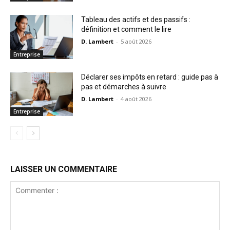
Tableau des actifs et des passifs :
définition et comment le lire
D. Lambert
-
5 août 2026
Entreprise
Déclarer ses impôts en retard : guide pas à
pas et démarches à suivre
D. Lambert
-
4 août 2026
Entreprise
LAISSER UN COMMENTAIRE