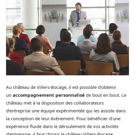
Au château de Villers-Bocage, il est possible d’obtenir
un
accompagnement personnalisé
de bout en bout. Le
château met à la disposition des collaborateurs
d’entreprise une équipe expérimentée qui les assiste dans
la conception de leur évènement. Pour bénéficier d’une
expérience fluide dans le déroulement de vos activités
d’entreprise, il faut choisir le château Villers-Bocage.