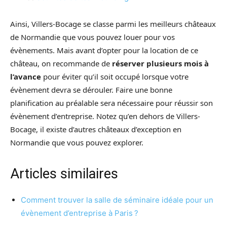
Ainsi, Villers-Bocage se classe parmi les meilleurs châteaux
de Normandie que vous pouvez louer pour vos
évènements. Mais avant d’opter pour la location de ce
château, on recommande de
réserver plusieurs mois à
l’avance
pour éviter qu’il soit occupé lorsque votre
évènement devra se dérouler. Faire une bonne
planification au préalable sera nécessaire pour réussir son
évènement d’entreprise. Notez qu’en dehors de Villers-
Bocage, il existe d’autres châteaux d’exception en
Normandie que vous pouvez explorer.
Articles similaires
Comment trouver la salle de séminaire idéale pour un
évènement d’entreprise à Paris ?