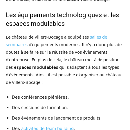
Les équipements technologiques et les
espaces modulables
Le château de Villers-Bocage a équipé ses
salles de
séminaires
d’équipements modernes. Il n’y a donc plus de
doutes à se faire sur la réussite de vos évènements
d’entreprise. En plus de cela, le château met à disposition
des
espaces modulables
qui s’adaptent à tous les types
d’évènements. Ainsi, il est possible d’organiser au château
de Villers-Bocage :
Des conférences plénières.
Des sessions de formation.
Des évènements de lancement de produits.
Des
activités de team building
.