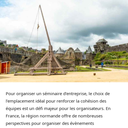
Pour organiser un séminaire d’entreprise, le choix de
l’emplacement idéal pour renforcer la cohésion des
équipes est un défi majeur pour les organisateurs. En
France, la région normande offre de nombreuses
perspectives pour organiser des évènements