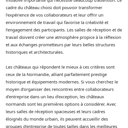
initiative importante qui nécessite beaucoup d’attention. Le
cadre du château choisi doit pouvoir transformer
l’expérience de vos collaborateurs et leur offrir un
environnement de travail qui favorise la créativité et
l’engagement des participants. Les salles de réception et de
travail doivent créer une atmosphère propice à la réflexion
et aux échanges prometteurs par leurs belles structures
historiques et architecturales.
Les châteaux qui répondent le mieux à ces critères sont
ceux de la Normandie, alliant parfaitement prestige
historique et équipements modernes. Si vous cherchez le
moyen d’organiser des rencontres entre collaborateurs
d’entreprise dans un lieu d’exception, les châteaux
normands sont les premières options à considérer. Avec
leurs salles de réception spacieuses et leurs cadres
éloignés du monde urbain, ils peuvent accueillir des
groupes d’entreprise de toutes tailles dans les meilleures