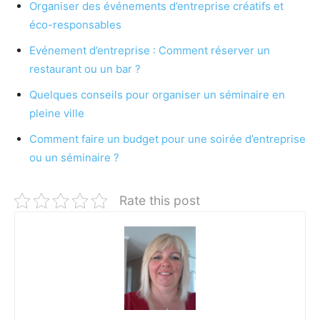
Organiser des événements d’entreprise créatifs et
éco-responsables
Evénement d’entreprise : Comment réserver un
restaurant ou un bar ?
Quelques conseils pour organiser un séminaire en
pleine ville
Comment faire un budget pour une soirée d’entreprise
ou un séminaire ?
Rate this post