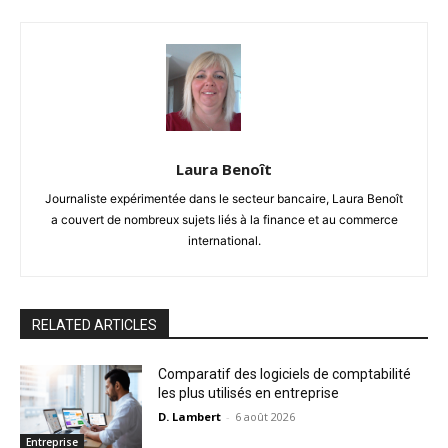
Laura Benoît
Journaliste expérimentée dans le secteur bancaire, Laura Benoît
a couvert de nombreux sujets liés à la finance et au commerce
international.
RELATED ARTICLES
Comparatif des logiciels de comptabilité
les plus utilisés en entreprise
D. Lambert
-
6 août 2026
Entreprise