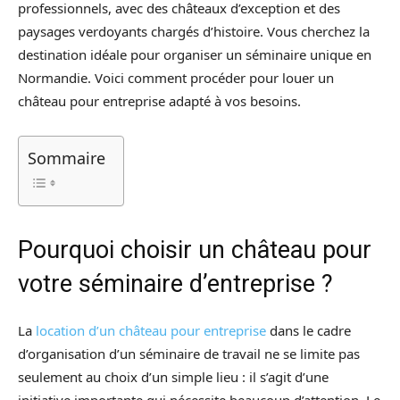
professionnels, avec des châteaux d’exception et des
paysages verdoyants chargés d’histoire. Vous cherchez la
destination idéale pour organiser un séminaire unique en
Normandie. Voici comment procéder pour louer un
château pour entreprise adapté à vos besoins.
Sommaire
Pourquoi choisir un château pour
votre séminaire d’entreprise ?
La
location d’un château pour entreprise
dans le cadre
d’organisation d’un séminaire de travail ne se limite pas
seulement au choix d’un simple lieu : il s’agit d’une