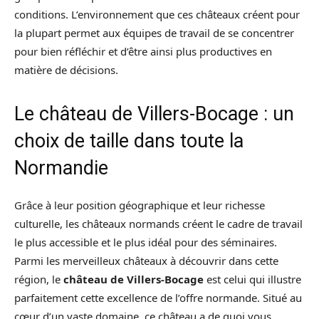
conditions. L’environnement que ces châteaux créent pour
la plupart permet aux équipes de travail de se concentrer
pour bien réfléchir et d’être ainsi plus productives en
matière de décisions.
Le château de Villers-Bocage : un
choix de taille dans toute la
Normandie
Grâce à leur position géographique et leur richesse
culturelle, les châteaux normands créent le cadre de travail
le plus accessible et le plus idéal pour des séminaires.
Parmi les merveilleux châteaux à découvrir dans cette
région, le
château de Villers-Bocage
est celui qui illustre
parfaitement cette excellence de l’offre normande. Situé au
cœur d’un vaste domaine, ce château a de quoi vous