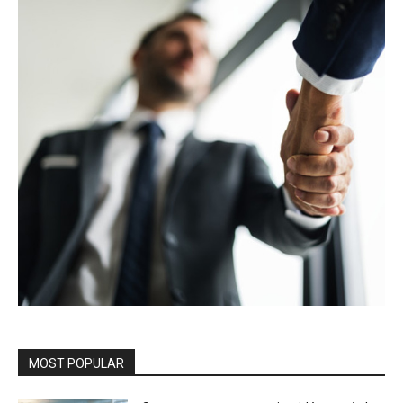
MOST POPULAR