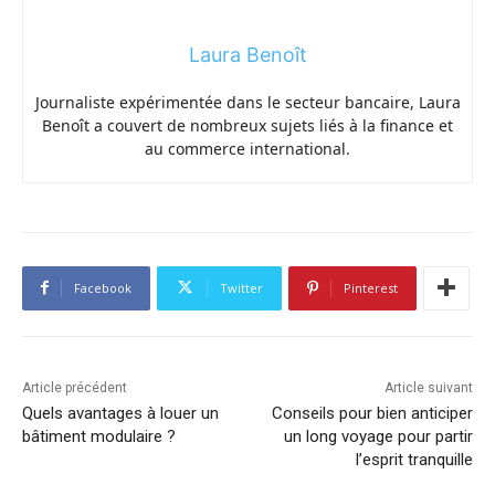
Laura Benoît
Journaliste expérimentée dans le secteur bancaire, Laura
Benoît a couvert de nombreux sujets liés à la finance et
au commerce international.
Facebook
Twitter
Pinterest
Article précédent
Article suivant
Quels avantages à louer un
Conseils pour bien anticiper
bâtiment modulaire ?
un long voyage pour partir
l’esprit tranquille