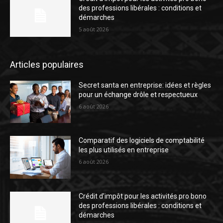
des professions libérales : conditions et
démarches
5 août 2026
Articles populaires
Secret santa en entreprise: idées et règles
pour un échange drôle et respectueux
6 août 2026
Comparatif des logiciels de comptabilité
les plus utilisés en entreprise
6 août 2026
Crédit d’impôt pour les activités pro bono
des professions libérales : conditions et
démarches