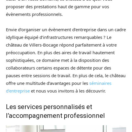
proposer des prestations haut de gamme pour vos
évènements professionnels.
Envie d’organiser un évènement d’entreprise dans un cadre
idyllique équipé d’infrastructures remarquables ? Le
château de Villers-Bocage répond parfaitement à votre
préoccupation. En plus des aires de travail hautement
sophistiquées, ce domaine met à la disposition des
collaborateurs certains espaces de détente pour des
pauses entre sessions de travail. En plus de cela, le château
offre une multitude d’avantages pour les
séminaires
d’entreprise
et nous vous invitons à les découvrir.
Les services personnalisés et
l’accompagnement professionnel