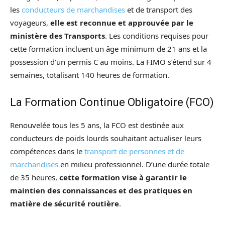
les
conducteurs de marchandises
et de transport des
voyageurs,
elle est reconnue et approuvée par le
ministère des Transports
. Les conditions requises pour
cette formation incluent un âge minimum de 21 ans et la
possession d’un permis C au moins. La FIMO s’étend sur 4
semaines, totalisant 140 heures de formation.
La Formation Continue Obligatoire (FCO)
Renouvelée tous les 5 ans, la FCO est destinée aux
conducteurs de poids lourds souhaitant actualiser leurs
compétences dans le
transport de personnes et de
marchandises
en milieu professionnel. D’une durée totale
de 35 heures,
cette formation vise à garantir le
maintien des connaissances et des pratiques en
matière de sécurité routière
.