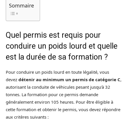
Sommaire
Quel permis est requis pour
conduire un poids lourd et quelle
est la durée de sa formation ?
Pour conduire un poids lourd en toute légalité, vous
devez
détenir au minimum un permis de catégorie C
,
autorisant la conduite de véhicules pesant jusqu’à 32
tonnes. La formation pour ce permis demande
généralement environ 105 heures. Pour être éligible à
cette formation et obtenir le permis, vous devez répondre
aux critères suivants :