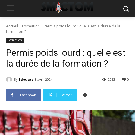
Accueil
Formation
Permis poids lourd : quelle est la durée de la
formation ?
Formation
Permis poids lourd : quelle est
la durée de la formation ?
By
Edouard
3 avril 2024
2063
0
Facebook
Twitter