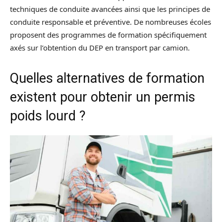
techniques de conduite avancées ainsi que les principes de
conduite responsable et préventive. De nombreuses écoles
proposent des programmes de formation spécifiquement
axés sur l’obtention du DEP en transport par camion.
Quelles alternatives de formation
existent pour obtenir un permis
poids lourd ?