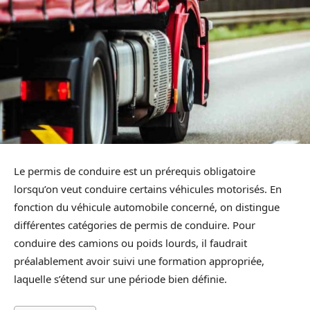
Le permis de conduire est un prérequis obligatoire
lorsqu’on veut conduire certains véhicules motorisés. En
fonction du véhicule automobile concerné, on distingue
différentes catégories de permis de conduire. Pour
conduire des camions ou poids lourds, il faudrait
préalablement avoir suivi une formation appropriée,
laquelle s’étend sur une période bien définie.