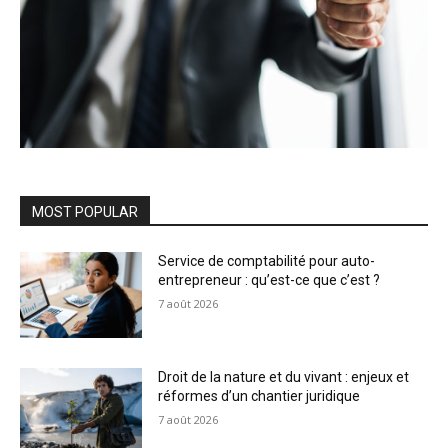
MOST POPULAR
Service de comptabilité pour auto-
entrepreneur : qu’est-ce que c’est ?
7 août 2026
Droit de la nature et du vivant : enjeux et
réformes d’un chantier juridique
7 août 2026