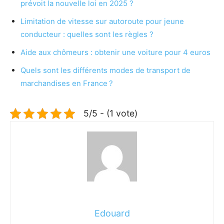
prévoit la nouvelle loi en 2025 ?
Limitation de vitesse sur autoroute pour jeune
conducteur : quelles sont les règles ?
Aide aux chômeurs : obtenir une voiture pour 4 euros
Quels sont les différents modes de transport de
marchandises en France ?
5/5 - (1 vote)
Edouard