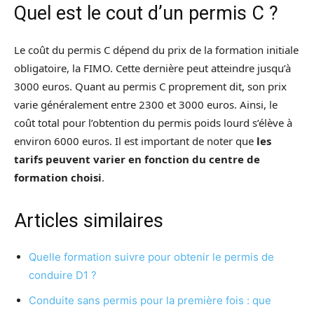
Quel est le cout d’un permis C ?
Le coût du permis C dépend du prix de la formation initiale
obligatoire, la FIMO. Cette dernière peut atteindre jusqu’à
3000 euros. Quant au permis C proprement dit, son prix
varie généralement entre 2300 et 3000 euros. Ainsi, le
coût total pour l’obtention du permis poids lourd s’élève à
environ 6000 euros. Il est important de noter que
les
tarifs peuvent varier en fonction du centre de
formation choisi
.
Articles similaires
Quelle formation suivre pour obtenir le permis de
conduire D1 ?
Conduite sans permis pour la première fois : que