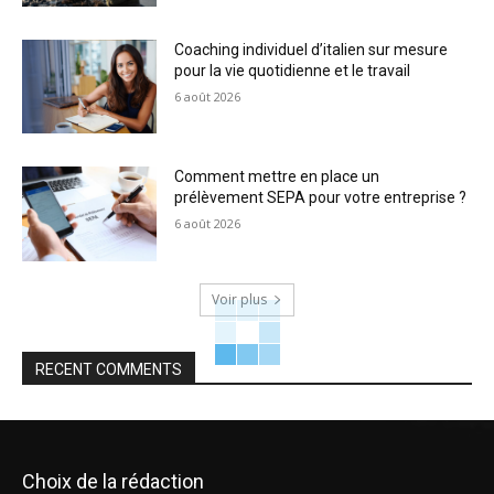
Coaching individuel d’italien sur mesure
pour la vie quotidienne et le travail
6 août 2026
Comment mettre en place un
prélèvement SEPA pour votre entreprise ?
6 août 2026
Voir plus
RECENT COMMENTS
Choix de la rédaction