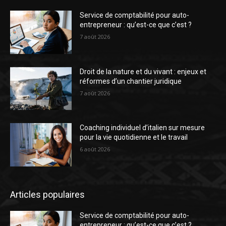
Service de comptabilité pour auto-
entrepreneur : qu’est-ce que c’est ?
7 août 2026
Droit de la nature et du vivant : enjeux et
réformes d’un chantier juridique
7 août 2026
Coaching individuel d’italien sur mesure
pour la vie quotidienne et le travail
6 août 2026
Articles populaires
Service de comptabilité pour auto-
entrepreneur : qu’est-ce que c’est ?