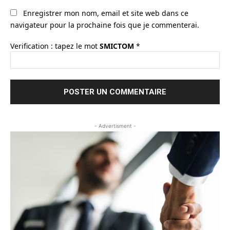
Enregistrer mon nom, email et site web dans ce
navigateur pour la prochaine fois que je commenterai.
Verification : tapez le mot
SMICTOM
*
- Advertisment -