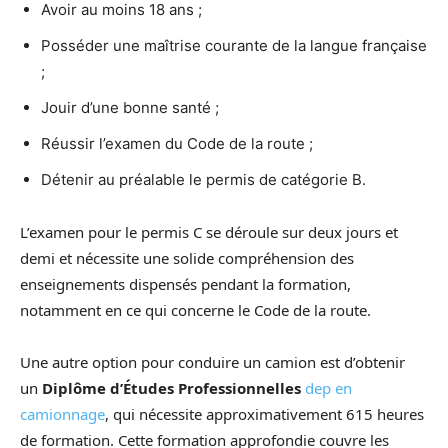
Avoir au moins 18 ans ;
Posséder une maîtrise courante de la langue française
;
Jouir d’une bonne santé ;
Réussir l’examen du Code de la route ;
Détenir au préalable le permis de catégorie B.
L’examen pour le permis C se déroule sur deux jours et
demi et nécessite une solide compréhension des
enseignements dispensés pendant la formation,
notamment en ce qui concerne le Code de la route.
Une autre option pour conduire un camion est d’obtenir
un
Diplôme d’Études Professionnelles
dep en
camionnage
, qui nécessite approximativement 615 heures
de formation. Cette formation approfondie couvre les