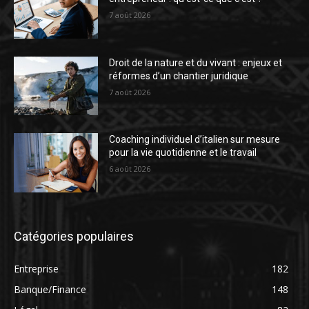
7 août 2026
Droit de la nature et du vivant : enjeux et
réformes d’un chantier juridique
7 août 2026
Coaching individuel d’italien sur mesure
pour la vie quotidienne et le travail
6 août 2026
Catégories populaires
Entreprise
182
Banque/Finance
148