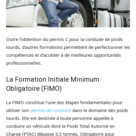
Outre l’obtention du permis C pour la conduite de poids
lourds, d’autres formations permettent de perfectionner les
compétences et d’accéder à de meilleures opportunités
professionnelles.
La Formation Initiale Minimum
Obligatoire (FIMO)
La FIMO constitue l’une des étapes fondamentales pour
utiliser son
permis de conduire
dans le domaine des poids
lourds. Elle est destinée à toute personne appelée à
conduire un véhicule dont le Poids Total Autorisé en
Charge (PTAC) dépasse 3,5 tonnes. Obligatoire pour