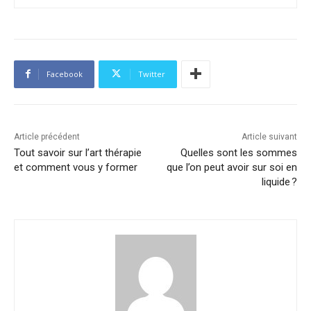
Facebook
Twitter
Article précédent
Article suivant
Tout savoir sur l’art thérapie
Quelles sont les sommes
et comment vous y former
que l’on peut avoir sur soi en
liquide ?