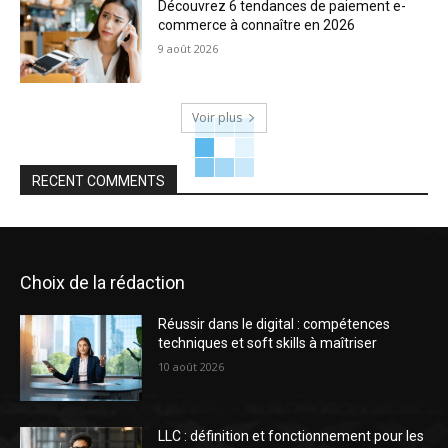
Découvrez 6 tendances de paiement e-
commerce à connaître en 2026
9 août 2026
Voir plus
RECENT COMMENTS
Choix de la rédaction
Réussir dans le digital : compétences
techniques et soft skills à maîtriser
10 août 2026
LLC : définition et fonctionnement pour les