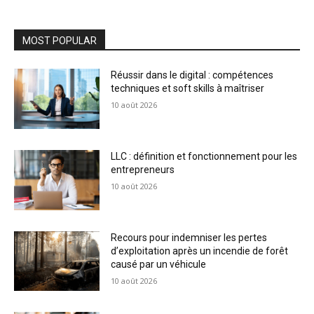
MOST POPULAR
Réussir dans le digital : compétences
techniques et soft skills à maîtriser
10 août 2026
LLC : définition et fonctionnement pour les
entrepreneurs
10 août 2026
Recours pour indemniser les pertes
d’exploitation après un incendie de forêt
causé par un véhicule
10 août 2026