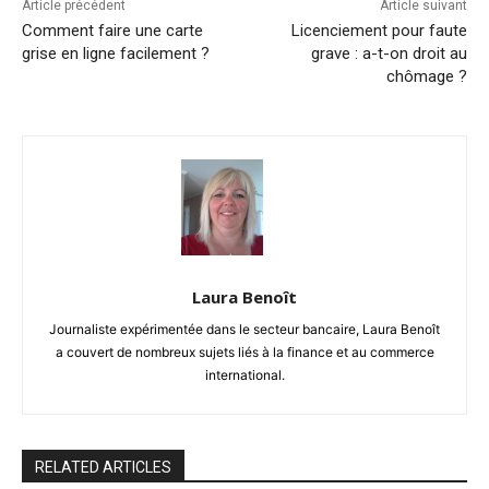
Article précédent
Article suivant
Comment faire une carte
Licenciement pour faute
grise en ligne facilement ?
grave : a-t-on droit au
chômage ?
Laura Benoît
Journaliste expérimentée dans le secteur bancaire, Laura Benoît
a couvert de nombreux sujets liés à la finance et au commerce
international.
RELATED ARTICLES