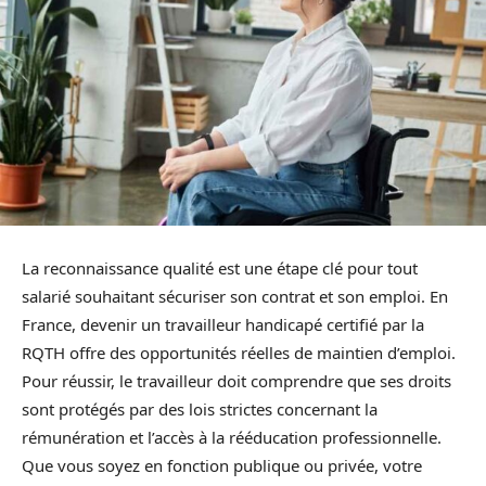
La reconnaissance qualité est une étape clé pour tout
salarié souhaitant sécuriser son contrat et son emploi. En
France, devenir un travailleur handicapé certifié par la
RQTH offre des opportunités réelles de maintien d’emploi.
Pour réussir, le travailleur doit comprendre que ses droits
sont protégés par des lois strictes concernant la
rémunération et l’accès à la rééducation professionnelle.
Que vous soyez en fonction publique ou privée, votre