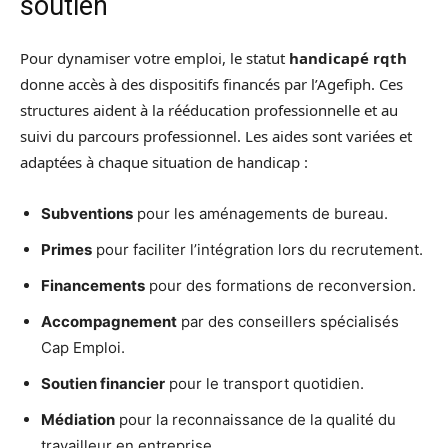
soutien
Pour dynamiser votre emploi, le statut
handicapé rqth
donne accès à des dispositifs financés par l’Agefiph. Ces
structures aident à la rééducation professionnelle et au
suivi du parcours professionnel. Les aides sont variées et
adaptées à chaque situation de handicap :
Subventions
pour les aménagements de bureau.
Primes
pour faciliter l’intégration lors du recrutement.
Financements
pour des formations de reconversion.
Accompagnement
par des conseillers spécialisés
Cap Emploi.
Soutien financier
pour le transport quotidien.
Médiation
pour la reconnaissance de la qualité du
travailleur en entreprise.