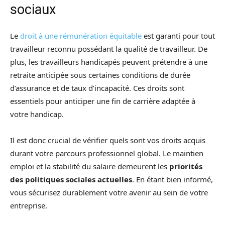
sociaux
Le
droit à une rémunération équitable
est garanti pour tout
travailleur reconnu possédant la qualité de travailleur. De
plus, les travailleurs handicapés peuvent prétendre à une
retraite anticipée sous certaines conditions de durée
d’assurance et de taux d’incapacité. Ces droits sont
essentiels pour anticiper une fin de carrière adaptée à
votre handicap.
Il est donc crucial de vérifier quels sont vos droits acquis
durant votre parcours professionnel global. Le maintien
emploi et la stabilité du salaire demeurent les
priorités
des politiques sociales actuelles
. En étant bien informé,
vous sécurisez durablement votre avenir au sein de votre
entreprise.