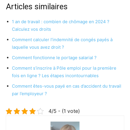
Articles similaires
1 an de travail : combien de chômage en 2024 ?
Calculez vos droits
Comment calculer l’indemnité de congés payés à
laquelle vous avez droit ?
Comment fonctionne le portage salarial ?
Comment s’inscrire à Pôle emploi pour la première
fois en ligne ? Les étapes incontournables
Comment êtes-vous payé en cas d’accident du travail
par l’employeur ?
4/5 - (1 vote)