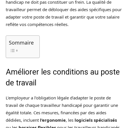
handicap ne doit pas constituer un frein. La qualité de
travailleur permet de débloquer des aides spécifiques pour
adapter votre poste de travail et garantir que votre salaire
reflète vos compétences réelles.
Sommaire
Améliorer les conditions au poste
de travail
L’employeur a l’obligation légale d’adapter le poste de
travail de chaque travailleur handicapé pour garantir une
égalité totale. Ces mesures, financées par des aides
dédiées, incluent
l’ergonomie
, les
logiciels spécialisés
ou les
horaires flexibles
pour les travailleurs handicapés.