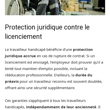
Protection juridique contre le
licenciement
Le travailleur handicapé bénéficie d’une
protection
juridique accrue
en cas de rupture de contrat. Si un
licenciement est envisagé, l’employeur doit prouver qu’il a
tenté tout maintien d’emploi possible, incluant la
rééducation professionnelle. D’ailleurs, la
durée du
préavis
pour un travailleur reconnu est souvent doublée,
offrant ainsi une sécurité supplémentaire.
Ces garanties s’appliquent à tous les travailleurs
handicapés,
indépendamment de leur ancienneté
. Il