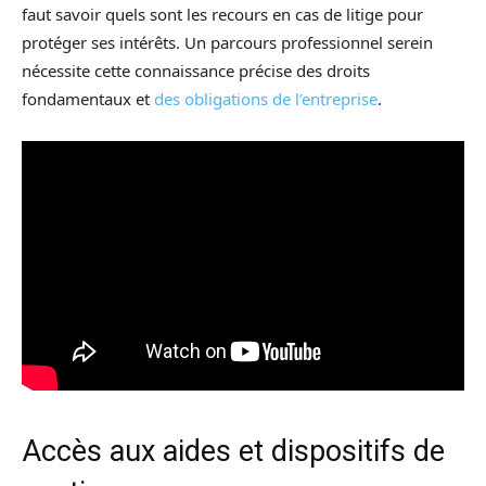
faut savoir quels sont les recours en cas de litige pour
protéger ses intérêts. Un parcours professionnel serein
nécessite cette connaissance précise des droits
fondamentaux et
des obligations de l’entreprise
.
Accès aux aides et dispositifs de