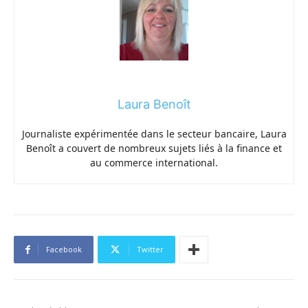
Laura Benoît
Journaliste expérimentée dans le secteur bancaire, Laura
Benoît a couvert de nombreux sujets liés à la finance et
au commerce international.
Facebook
Twitter