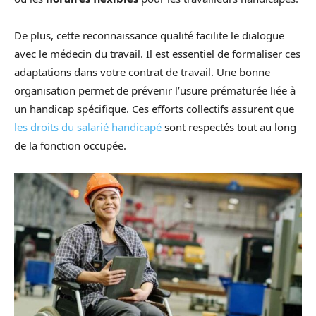
De plus, cette reconnaissance qualité facilite le dialogue
avec le médecin du travail. Il est essentiel de formaliser ces
adaptations dans votre contrat de travail. Une bonne
organisation permet de prévenir l’usure prématurée liée à
un handicap spécifique. Ces efforts collectifs assurent que
les droits du salarié handicapé
sont respectés tout au long
de la fonction occupée.