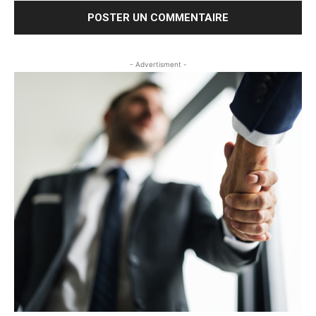
- Advertisment -