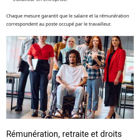
Chaque mesure garantit que le salaire et la rémunération
correspondent au poste occupé par le travailleur.
Rémunération, retraite et droits