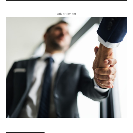
- Advertisment -