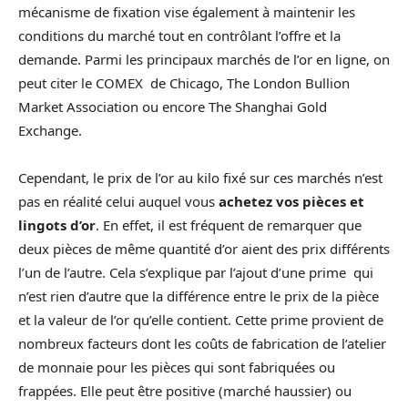
mécanisme de fixation vise également à maintenir les
conditions du marché tout en contrôlant l’offre et la
demande. Parmi les principaux marchés de l’or en ligne, on
peut citer le COMEX de Chicago, The London Bullion
Market Association ou encore The Shanghai Gold
Exchange.
Cependant, le prix de l’or au kilo fixé sur ces marchés n’est
pas en réalité celui auquel vous
achetez vos pièces et
lingots d’or
. En effet, il est fréquent de remarquer que
deux pièces de même quantité d’or aient des prix différents
l’un de l’autre. Cela s’explique par l’ajout d’une prime qui
n’est rien d’autre que la différence entre le prix de la pièce
et la valeur de l’or qu’elle contient. Cette prime provient de
nombreux facteurs dont les coûts de fabrication de l’atelier
de monnaie pour les pièces qui sont fabriquées ou
frappées. Elle peut être positive (marché haussier) ou