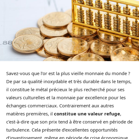
Savez-vous que l’or est la plus vieille monnaie du monde ?
De par sa qualité inoxydable et très durable dans le temps,
il constitue le métal précieux le plus recherché pour ses
valeurs culturelles et la monnaie par excellence pour les
échanges commerciaux. Contrairement aux autres
matières premières, il
constitue une valeur refuge
,
c’est-à-dire que son prix tend à être conservé en période de
turbulence. Cela présente d’excellentes opportunités
d’investissement, même en période de crise économique.