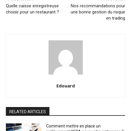
Quelle caisse enregistreuse
Nos recommandations pour
choisir pour un restaurant ?
une bonne gestion du risque
en trading
Edouard
RELATED ARTICLES
Comment mettre en place un