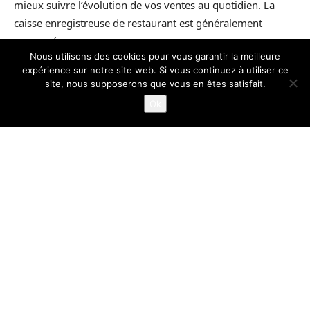
Nous utilisons des cookies pour vous garantir la meilleure
expérience sur notre site web. Si vous continuez à utiliser ce
site, nous supposerons que vous en êtes satisfait.
Ok