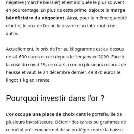
négative (marché baissier) et est indiquée le plus souvent
en pourcentage. En plus de cette prime, s’ajoute la
marge
bénéficiaire du négociant
. Ainsi, pour la même quantité
d’or fin, le prix de l’or au kilo varie d’un fabricant à un
autre.
Actuellement, le prix de l’or au kilogramme est au-dessus
de 44 600 euros et ceci depuis le 1er janvier 2020. Face à
la crise du covid 19, ce cours a connu plusieurs records de
hausse et vaut, le 24 décembre dernier, 49 870 euros le
lingot 1 kg en France.
Pourquoi investir dans l’or ?
L’
or occupe une place de choix
dans le portefeuille de
plusieurs investisseurs. Détenir des carats ou grammes de
ce métal précieux permet de se protéger contre la baisse