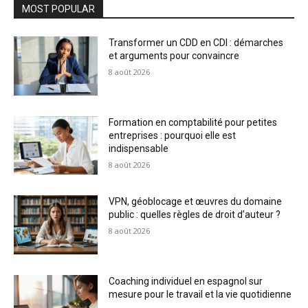
MOST POPULAR
Transformer un CDD en CDI : démarches
et arguments pour convaincre
8 août 2026
Formation en comptabilité pour petites
entreprises : pourquoi elle est
indispensable
8 août 2026
VPN, géoblocage et œuvres du domaine
public : quelles règles de droit d’auteur ?
8 août 2026
Coaching individuel en espagnol sur
mesure pour le travail et la vie quotidienne