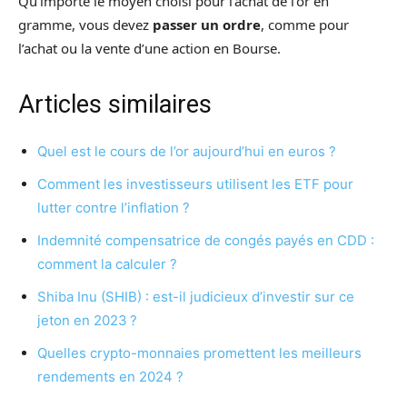
Qu’importe le moyen choisi pour l’achat de l’or en
gramme, vous devez
passer un ordre
, comme pour
l’achat ou la vente d’une action en Bourse.
Articles similaires
Quel est le cours de l’or aujourd’hui en euros ?
Comment les investisseurs utilisent les ETF pour
lutter contre l’inflation ?
Indemnité compensatrice de congés payés en CDD :
comment la calculer ?
Shiba Inu (SHIB) : est-il judicieux d’investir sur ce
jeton en 2023 ?
Quelles crypto-monnaies promettent les meilleurs
rendements en 2024 ?