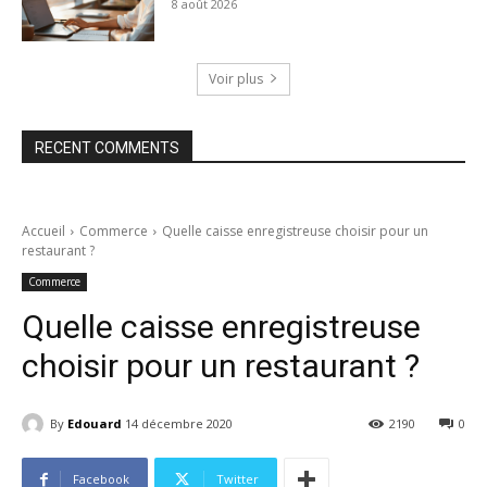
8 août 2026
Voir plus
RECENT COMMENTS