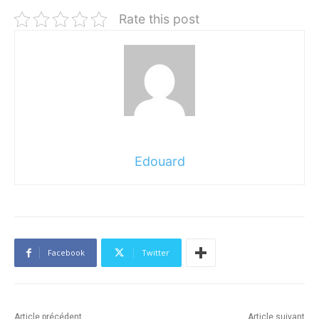
Rate this post
Edouard
Facebook
Twitter
Article précédent
Article suivant