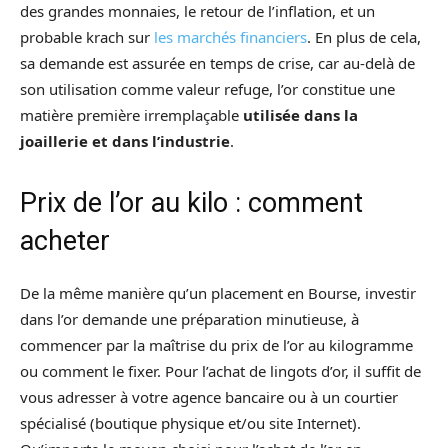
des grandes monnaies, le retour de l’inflation, et un
probable krach sur
les marchés financiers
. En plus de cela,
sa demande est assurée en temps de crise, car au-delà de
son utilisation comme valeur refuge, l’or constitue une
matière première irremplaçable
utilisée dans la
joaillerie et dans l’industrie
.
Prix de l’or au kilo : comment
acheter
De la même manière qu’un placement en Bourse, investir
dans l’or demande une préparation minutieuse, à
commencer par la maîtrise du prix de l’or au kilogramme
ou comment le fixer. Pour l’achat de lingots d’or, il suffit de
vous adresser à votre agence bancaire ou à un courtier
spécialisé (boutique physique et/ou site Internet).