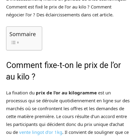
Comment est fixé le prix de l’or au kilo ? Comment
négocier l’or ? Des éclaircissements dans cet article.
Sommaire
Comment fixe-t-on le prix de l’or
au kilo ?
La fixation du
prix de l’or au kilogramme
est un
processus qui se déroule quotidiennement en ligne sur des
marchés où se confrontent les offres et les demandes de
cette matière première. Le cours résulte d’un accord entre
les participants qui décident donc du prix unique d’achat
ou de
vente lingot d’or 1kg
. Il convient de souligner que ce