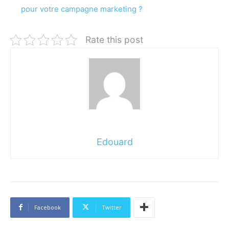
pour votre campagne marketing ?
Rate this post
Edouard
Facebook
Twitter