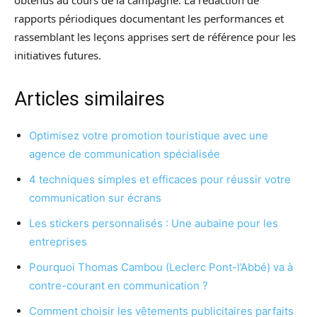
rapports périodiques documentant les performances et
rassemblant les leçons apprises sert de référence pour les
initiatives futures.
Articles similaires
Optimisez votre promotion touristique avec une
agence de communication spécialisée
4 techniques simples et efficaces pour réussir votre
communication sur écrans
Les stickers personnalisés : Une aubaine pour les
entreprises
Pourquoi Thomas Cambou (Leclerc Pont-l’Abbé) va à
contre-courant en communication ?
Comment choisir les vêtements publicitaires parfaits