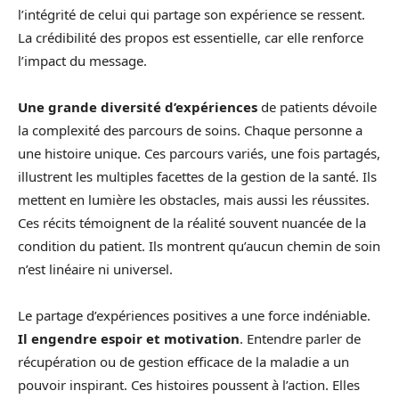
l’intégrité de celui qui partage son expérience se ressent.
La crédibilité des propos est essentielle, car elle renforce
l’impact du message.
Une grande diversité d’expériences
de patients dévoile
la complexité des parcours de soins. Chaque personne a
une histoire unique. Ces parcours variés, une fois partagés,
illustrent les multiples facettes de la gestion de la santé. Ils
mettent en lumière les obstacles, mais aussi les réussites.
Ces récits témoignent de la réalité souvent nuancée de la
condition du patient. Ils montrent qu’aucun chemin de soin
n’est linéaire ni universel.
Le partage d’expériences positives a une force indéniable.
Il engendre espoir et motivation
. Entendre parler de
récupération ou de gestion efficace de la maladie a un
pouvoir inspirant. Ces histoires poussent à l’action. Elles