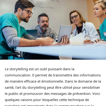
Le storytelling est un outil puissant dans la
communication. Il permet de transmettre des informations
de manière efficace et émotionnelle. Dans le domaine de la
santé, l’art du storytelling peut être utilisé pour sensibiliser
le public et promouvoir des messages de prévention. Voici
quelques raisons pour lesquelles cette technique de
narration est importante dans la communication sur la