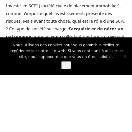
Nous utilisons des cookies pour vous garantir la meilleure
expérience sur notre site web. Si vous continuez à utiliser ce
site, nous supposerons que vous en êtes satisfait.
Ok