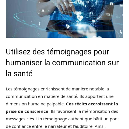
Utilisez des témoignages pour
humaniser la communication sur
la santé
Les témoignages enrichissent de manière notable la
communication en matière de santé. Ils apportent une
dimension humaine palpable.
Ces récits accroissent la
prise de conscience
. Ils favorisent la mémorisation des
messages clés. Un témoignage authentique bâtit un pont
de confiance entre le narrateur et l’auditoire. Ainsi,