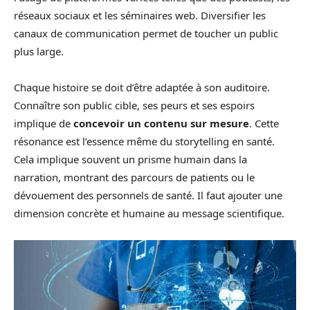
réseaux sociaux et les séminaires web. Diversifier les
canaux de communication permet de toucher un public
plus large.
Chaque histoire se doit d’être adaptée à son auditoire.
Connaître son public cible, ses peurs et ses espoirs
implique de
concevoir un contenu sur mesure
. Cette
résonance est l’essence même du storytelling en santé.
Cela implique souvent un prisme humain dans la
narration, montrant des parcours de patients ou le
dévouement des personnels de santé. Il faut ajouter une
dimension concrète et humaine au message scientifique.