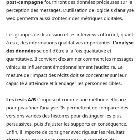
post-campagne
fourniront des données précieuses sur la
perception des messages. L’utilisation de logiciels d’analyse
web permettra aussi d’obtenir des métriques digitales.
Les groupes de discussion et les interviews offriront, quant
à eux, des informations qualitatives importantes.
L’analyse
des données
se doit d’être à la fois qualitative et
quantitative. Il convient d’examiner comment les messages
véhiculés influencent émotionnellement l’auditoire. La
mesure de l’impact des récits doit se concentrer sur leur
capacité à atteindre et à engager les personnes cibles.
Les
tests A/B
s’imposent comme une méthode efficace
pour peaufiner l’analyse. Ils permettent de comparer des
versions variées des histoires pour distinguer les plus
persuasives, puis d’ajuster les supports en conséquence.
Enfin, il importe de consigner avec rigueur les résultats
obtenus au cours de la campagne. La rédaction de