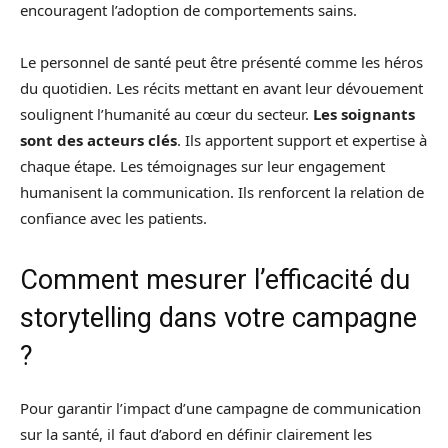
encouragent l’adoption de comportements sains.
Le personnel de santé peut être présenté comme les héros
du quotidien. Les récits mettant en avant leur dévouement
soulignent l’humanité au cœur du secteur.
Les soignants
sont des acteurs clés
. Ils apportent support et expertise à
chaque étape. Les témoignages sur leur engagement
humanisent la communication. Ils renforcent la relation de
confiance avec les patients.
Comment mesurer l’efficacité du
storytelling dans votre campagne
?
Pour garantir l’impact d’une campagne de communication
sur la santé, il faut d’abord en définir clairement les