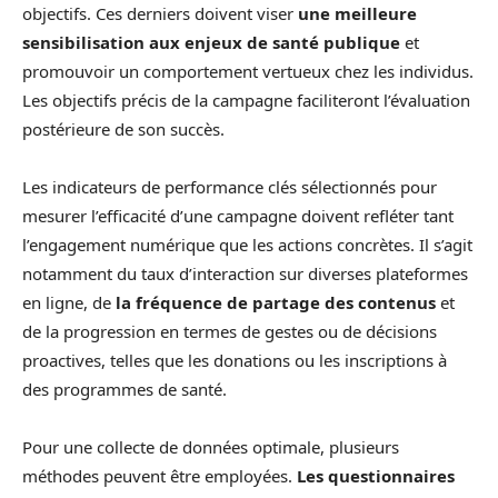
objectifs. Ces derniers doivent viser
une meilleure
sensibilisation aux enjeux de santé publique
et
promouvoir un comportement vertueux chez les individus.
Les objectifs précis de la campagne faciliteront l’évaluation
postérieure de son succès.
Les indicateurs de performance clés sélectionnés pour
mesurer l’efficacité d’une campagne doivent refléter tant
l’engagement numérique que les actions concrètes. Il s’agit
notamment du taux d’interaction sur diverses plateformes
en ligne, de
la fréquence de partage des contenus
et
de la progression en termes de gestes ou de décisions
proactives, telles que les donations ou les inscriptions à
des programmes de santé.
Pour une collecte de données optimale, plusieurs
méthodes peuvent être employées.
Les questionnaires