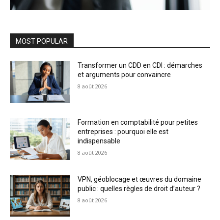
MOST POPULAR
Transformer un CDD en CDI : démarches
et arguments pour convaincre
8 août 2026
Formation en comptabilité pour petites
entreprises : pourquoi elle est
indispensable
8 août 2026
VPN, géoblocage et œuvres du domaine
public : quelles règles de droit d’auteur ?
8 août 2026