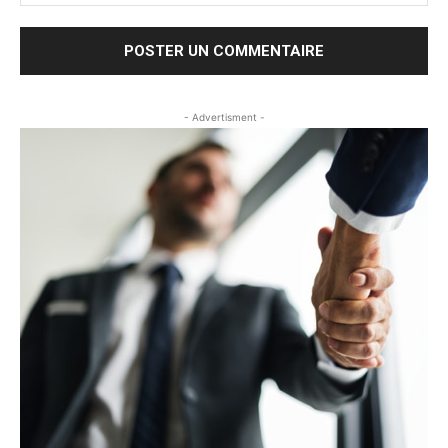
- Advertisment -