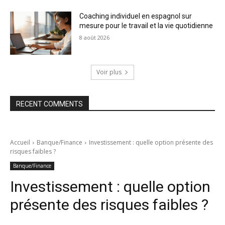
Coaching individuel en espagnol sur
mesure pour le travail et la vie quotidienne
8 août 2026
Voir plus
RECENT COMMENTS