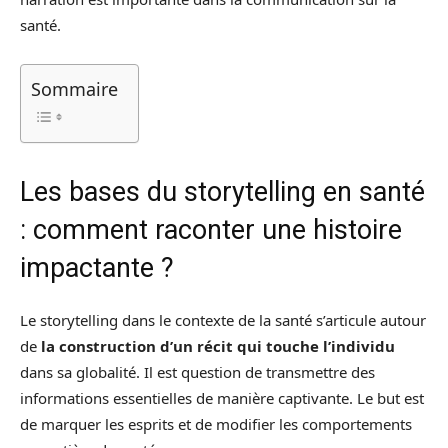
santé.
Sommaire
Les bases du storytelling en santé
: comment raconter une histoire
impactante ?
Le storytelling dans le contexte de la santé s’articule autour
de
la construction d’un récit qui touche l’individu
dans sa globalité. Il est question de transmettre des
informations essentielles de manière captivante. Le but est
de marquer les esprits et de modifier les comportements