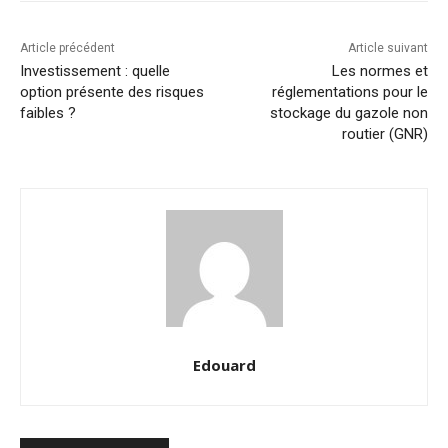
Article précédent
Article suivant
Investissement : quelle
Les normes et
option présente des risques
réglementations pour le
faibles ?
stockage du gazole non
routier (GNR)
Edouard