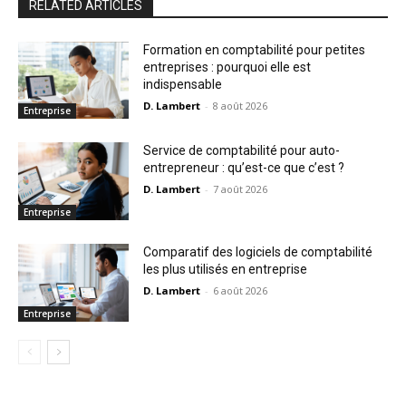
RELATED ARTICLES
Formation en comptabilité pour petites
entreprises : pourquoi elle est
indispensable
D. Lambert
-
8 août 2026
Entreprise
Service de comptabilité pour auto-
entrepreneur : qu’est-ce que c’est ?
D. Lambert
-
7 août 2026
Entreprise
Comparatif des logiciels de comptabilité
les plus utilisés en entreprise
D. Lambert
-
6 août 2026
Entreprise