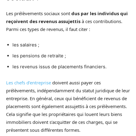
Les prélèvements sociaux sont
dus par les individus qui
reçoivent des revenus assujettis
à ces contributions.
Parmi ces types de revenus, il faut citer :
les salaires ;
les pensions de retraite ;
les revenus issus de placements financiers.
Les chefs d’entreprise
doivent aussi payer ces
prélèvements, indépendamment du statut juridique de leur
entreprise. En général, ceux qui bénéficient de revenus de
placements sont également assujettis à ces prélèvements.
Cela signifie que les propriétaires qui louent leurs biens
immobiliers doivent s’acquitter de ces charges, qui se
présentent sous différentes formes.