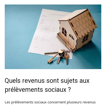
Quels revenus sont sujets aux
prélèvements sociaux ?
Les prélèvements sociaux concernent plusieurs revenus