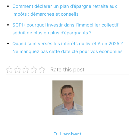
Comment déclarer un plan d’épargne retraite aux
impôts : démarches et conseils
SCPI : pourquoi investir dans l’immobilier collectif
séduit de plus en plus d’épargnants ?
Quand sont versés les intérêts du livret A en 2025 ?
Ne manquez pas cette date clé pour vos économies
Rate this post
D. Lambert