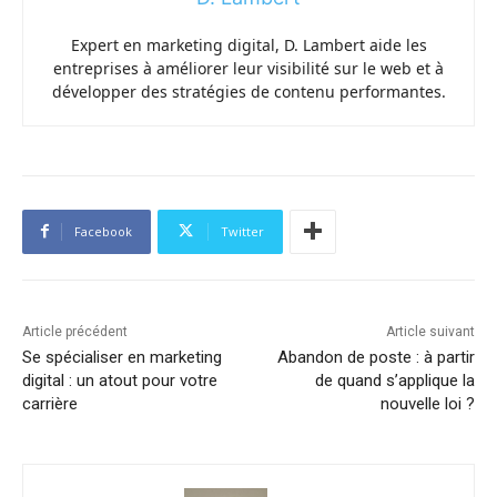
Expert en marketing digital, D. Lambert aide les
entreprises à améliorer leur visibilité sur le web et à
développer des stratégies de contenu performantes.
Facebook
Twitter
Article précédent
Article suivant
Se spécialiser en marketing
Abandon de poste : à partir
digital : un atout pour votre
de quand s’applique la
carrière
nouvelle loi ?