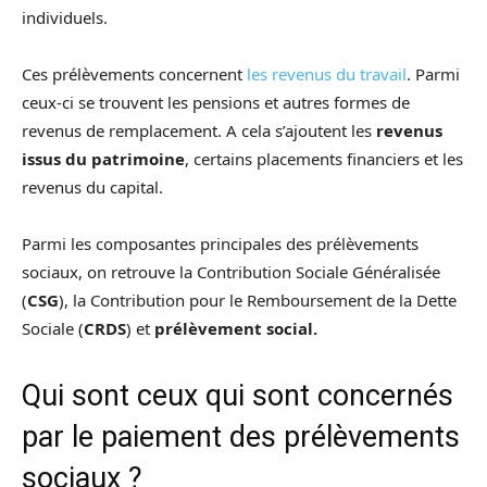
individuels.
Ces prélèvements concernent
les revenus du travail
. Parmi
ceux-ci se trouvent les pensions et autres formes de
revenus de remplacement. A cela s’ajoutent les
revenus
issus du patrimoine
, certains placements financiers et les
revenus du capital.
Parmi les composantes principales des prélèvements
sociaux, on retrouve la Contribution Sociale Généralisée
(
CSG
), la Contribution pour le Remboursement de la Dette
Sociale (
CRDS
) et
prélèvement social.
Qui sont ceux qui sont concernés
par le paiement des prélèvements
sociaux ?