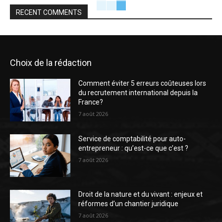
RECENT COMMENTS
Choix de la rédaction
Comment éviter 5 erreurs coûteuses lors
du recrutement international depuis la
France?
7 août 2026
Service de comptabilité pour auto-
entrepreneur : qu’est-ce que c’est ?
7 août 2026
Droit de la nature et du vivant : enjeux et
réformes d’un chantier juridique
7 août 2026