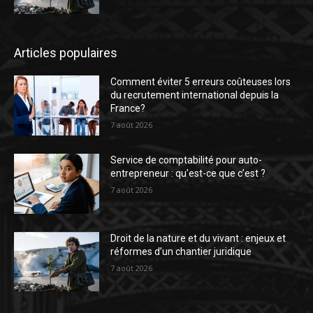
Articles populaires
Comment éviter 5 erreurs coûteuses lors
du recrutement international depuis la
France?
7 août 2026
Service de comptabilité pour auto-
entrepreneur : qu’est-ce que c’est ?
7 août 2026
Droit de la nature et du vivant : enjeux et
réformes d’un chantier juridique
7 août 2026