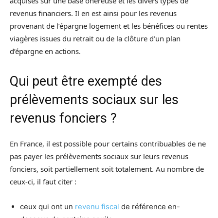
acquises sur une base onéreuse et les divers types de
revenus financiers. Il en est ainsi pour les revenus
provenant de l’épargne logement et les bénéfices ou rentes
viagères issues du retrait ou de la clôture d’un plan
d’épargne en actions.
Qui peut être exempté des
prélèvements sociaux sur les
revenus fonciers ?
En France, il est possible pour certains contribuables de ne
pas payer les prélèvements sociaux sur leurs revenus
fonciers, soit partiellement soit totalement. Au nombre de
ceux-ci, il faut citer :
ceux qui ont un
revenu fiscal
de référence en-