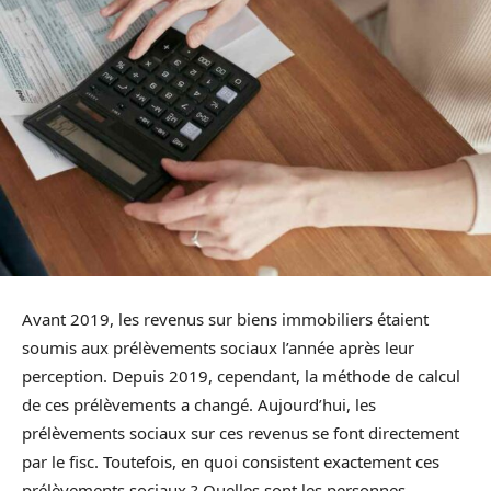
Avant 2019, les revenus sur biens immobiliers étaient
soumis aux prélèvements sociaux l’année après leur
perception. Depuis 2019, cependant, la méthode de calcul
de ces prélèvements a changé. Aujourd’hui, les
prélèvements sociaux sur ces revenus se font directement
par le fisc. Toutefois, en quoi consistent exactement ces
prélèvements sociaux ? Quelles sont les personnes