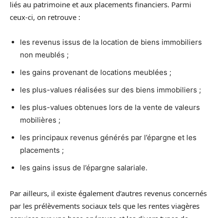
liés au patrimoine et aux placements financiers. Parmi
ceux-ci, on retrouve :
les revenus issus de la location de biens immobiliers
non meublés ;
les gains provenant de locations meublées ;
les plus-values réalisées sur des biens immobiliers ;
les plus-values obtenues lors de la vente de valeurs
mobilières ;
les principaux revenus générés par l’épargne et les
placements ;
les gains issus de l’épargne salariale.
Par ailleurs, il existe également d’autres revenus concernés
par les prélèvements sociaux tels que les rentes viagères