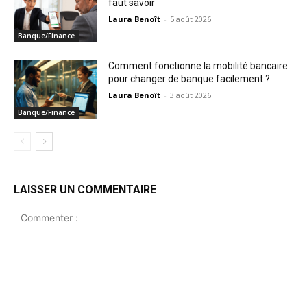
faut savoir
Laura Benoît
-
5 août 2026
Banque/Finance
Comment fonctionne la mobilité bancaire
pour changer de banque facilement ?
Laura Benoît
-
3 août 2026
Banque/Finance
LAISSER UN COMMENTAIRE