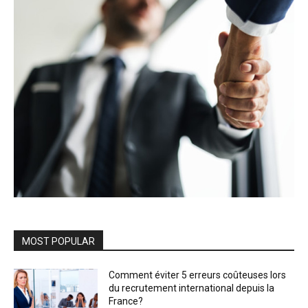
MOST POPULAR
Comment éviter 5 erreurs coûteuses lors
du recrutement international depuis la
France?