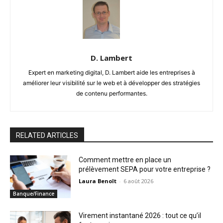
D. Lambert
Expert en marketing digital, D. Lambert aide les entreprises à
améliorer leur visibilité sur le web et à développer des stratégies
de contenu performantes.
RELATED ARTICLES
Comment mettre en place un
prélèvement SEPA pour votre entreprise ?
Laura Benoît
-
6 août 2026
Banque/Finance
Virement instantané 2026 : tout ce qu’il