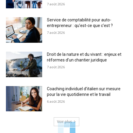
7 août 2026
Service de comptabilité pour auto-
entrepreneur : qu’est-ce que c’est ?
7 août 2026
Droit de la nature et du vivant : enjeux et
réformes d’un chantier juridique
7 août 2026
Coaching individuel d’italien sur mesure
pour la vie quotidienne et le travail
6 août 2026
Voir plus