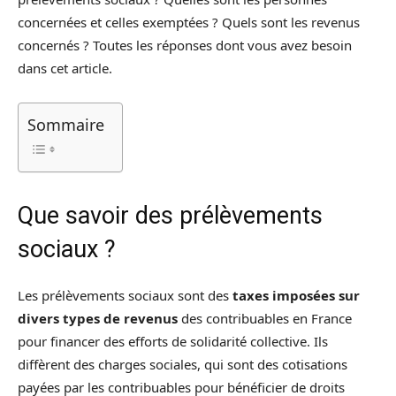
concernées et celles exemptées ? Quels sont les revenus
concernés ? Toutes les réponses dont vous avez besoin
dans cet article.
Sommaire
Que savoir des prélèvements
sociaux ?
Les prélèvements sociaux sont des
taxes imposées sur
divers types de revenus
des contribuables en France
pour financer des efforts de solidarité collective. Ils
diffèrent des charges sociales, qui sont des cotisations
payées par les contribuables pour bénéficier de droits