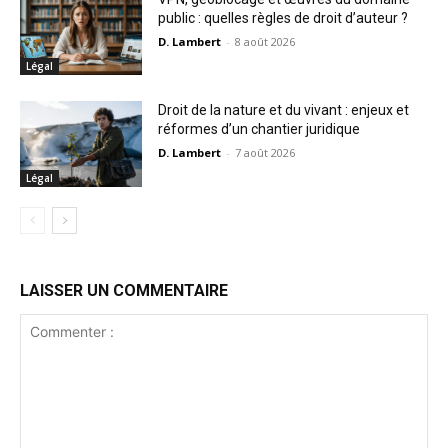
public : quelles règles de droit d’auteur ?
D. Lambert
-
8 août 2026
Légal
Droit de la nature et du vivant : enjeux et
réformes d’un chantier juridique
D. Lambert
-
7 août 2026
Légal
LAISSER UN COMMENTAIRE