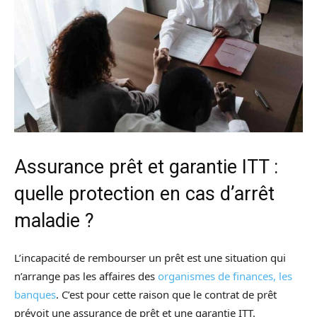
Assurance prêt et garantie ITT :
quelle protection en cas d’arrêt
maladie ?
L’incapacité de rembourser un prêt est une situation qui
n’arrange pas les affaires des
organismes de finances, les
banques
. C’est pour cette raison que le contrat de prêt
prévoit une assurance de prêt et une garantie ITT.