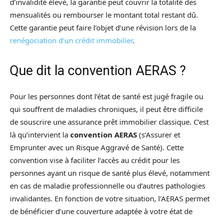
d’invalidité élevé, la garantie peut couvrir la totalité des
mensualités ou rembourser le montant total restant dû.
Cette garantie peut faire l’objet d’une révision lors de la
renégociation d’un crédit immobilier
.
Que dit la convention AERAS ?
Pour les personnes dont l’état de santé est jugé fragile ou
qui souffrent de maladies chroniques, il peut être difficile
de souscrire une assurance prêt immobilier classique. C’est
là qu’intervient la
convention AERAS
(s’Assurer et
Emprunter avec un Risque Aggravé de Santé). Cette
convention vise à faciliter l’accès au crédit pour les
personnes ayant un risque de santé plus élevé, notamment
en cas de maladie professionnelle ou d’autres pathologies
invalidantes. En fonction de votre situation, l’AERAS permet
de bénéficier d’une couverture adaptée à votre état de