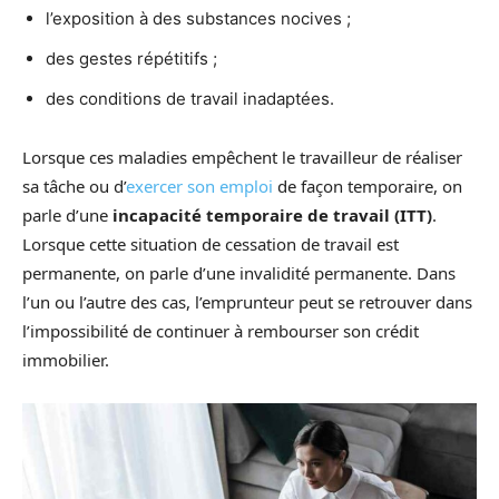
l’exposition à des substances nocives ;
des gestes répétitifs ;
des conditions de travail inadaptées.
Lorsque ces maladies empêchent le travailleur de réaliser
sa tâche ou d’
exercer son emploi
de façon temporaire, on
parle d’une
incapacité temporaire de travail (ITT)
.
Lorsque cette situation de cessation de travail est
permanente, on parle d’une invalidité permanente. Dans
l’un ou l’autre des cas, l’emprunteur peut se retrouver dans
l’impossibilité de continuer à rembourser son crédit
immobilier.