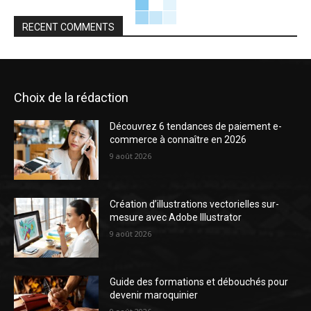
RECENT COMMENTS
Choix de la rédaction
Découvrez 6 tendances de paiement e-
commerce à connaître en 2026
9 août 2026
Création d’illustrations vectorielles sur-
mesure avec Adobe Illustrator
9 août 2026
Guide des formations et débouchés pour
devenir maroquinier