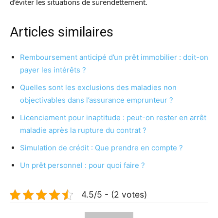
d’éviter les situations de surendettement.
Articles similaires
Remboursement anticipé d’un prêt immobilier : doit-on
payer les intérêts ?
Quelles sont les exclusions des maladies non
objectivables dans l’assurance emprunteur ?
Licenciement pour inaptitude : peut-on rester en arrêt
maladie après la rupture du contrat ?
Simulation de crédit : Que prendre en compte ?
Un prêt personnel : pour quoi faire ?
4.5/5 - (2 votes)