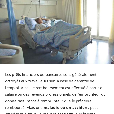
Les prêts financiers ou bancaires sont généralement
octroyés aux travailleurs sur la base de garantie de
l’emploi. Ainsi, le remboursement est effectué à partir du
salaire ou des revenus professionnels de l’emprunteur qui
donne l’assurance à l’emprunteur que le prêt sera
remboursé. Mais une
maladie ou un accident
peut