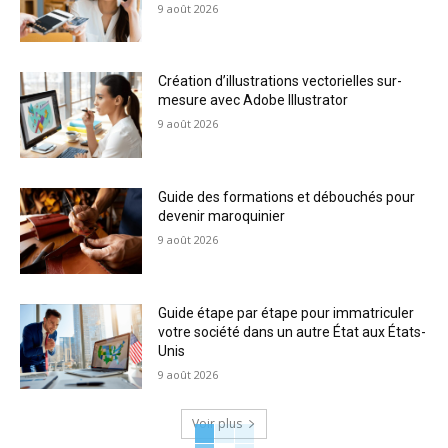
9 août 2026
Création d’illustrations vectorielles sur-
mesure avec Adobe Illustrator
9 août 2026
Guide des formations et débouchés pour
devenir maroquinier
9 août 2026
Guide étape par étape pour immatriculer
votre société dans un autre État aux États-
Unis
9 août 2026
Voir plus