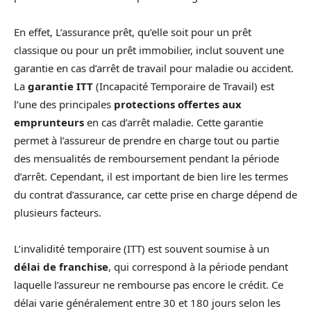
En effet, L’assurance prêt, qu’elle soit pour un prêt
classique ou pour un prêt immobilier, inclut souvent une
garantie en cas d’arrêt de travail pour maladie ou accident.
La
garantie ITT
(Incapacité Temporaire de Travail) est
l’une des principales
protections offertes aux
emprunteurs
en cas d’arrêt maladie. Cette garantie
permet à l’assureur de prendre en charge tout ou partie
des mensualités de remboursement pendant la période
d’arrêt. Cependant, il est important de bien lire les termes
du contrat d’assurance, car cette prise en charge dépend de
plusieurs facteurs.
L’invalidité temporaire (ITT) est souvent soumise à un
délai de franchise
, qui correspond à la période pendant
laquelle l’assureur ne rembourse pas encore le crédit. Ce
délai varie généralement entre 30 et 180 jours selon les