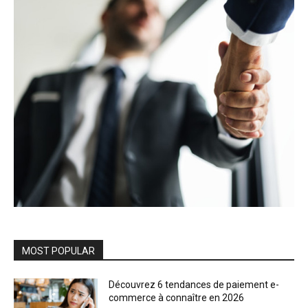
MOST POPULAR
Découvrez 6 tendances de paiement e-
commerce à connaître en 2026