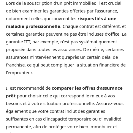
Lors de la souscription d’un prêt immobilier, il est crucial
de bien examiner les garanties offertes par l’assurance,
notamment celles qui couvrent les
risques liés à une
maladie professionnelle
. Chaque contrat est différent, et
certaines garanties peuvent ne pas être incluses d’office. La
garantie ITT, par exemple, n’est pas systématiquement
proposée dans toutes les assurances. De même, certaines
assurances n’interviennent qu’après un certain délai de
franchise, ce qui peut compliquer la situation financière de
l’emprunteur.
Il est recommandé de
comparer les offres d’assurance
prêt
pour choisir celle qui correspond le mieux à vos
besoins et à votre situation professionnelle. Assurez-vous
également que votre contrat inclut des garanties
suffisantes en cas d’incapacité temporaire ou d’invalidité
permanente, afin de protéger votre bien immobilier et