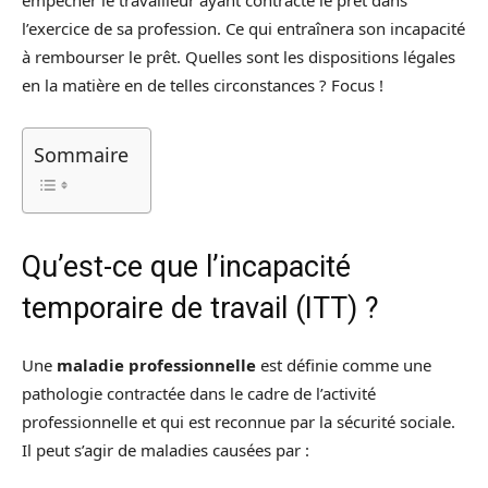
empêcher le travailleur ayant contracté le prêt dans
l’exercice de sa profession. Ce qui entraînera son incapacité
à rembourser le prêt. Quelles sont les dispositions légales
en la matière en de telles circonstances ? Focus !
Sommaire
Qu’est-ce que l’incapacité
temporaire de travail (ITT) ?
Une
maladie professionnelle
est définie comme une
pathologie contractée dans le cadre de l’activité
professionnelle et qui est reconnue par la sécurité sociale.
Il peut s’agir de maladies causées par :