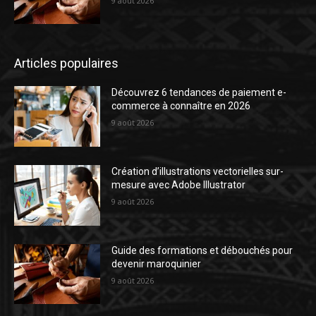
9 août 2026
Articles populaires
Découvrez 6 tendances de paiement e-
commerce à connaître en 2026
9 août 2026
Création d’illustrations vectorielles sur-
mesure avec Adobe Illustrator
9 août 2026
Guide des formations et débouchés pour
devenir maroquinier
9 août 2026