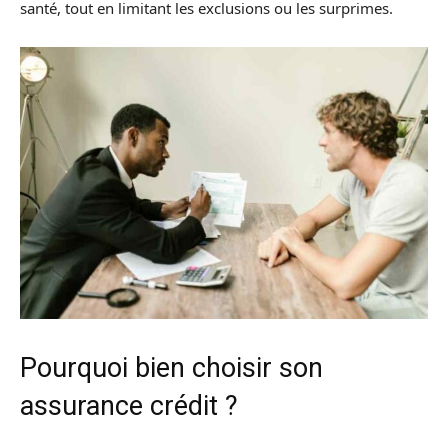
santé, tout en limitant les exclusions ou les surprimes.
Pourquoi bien choisir son
assurance crédit ?