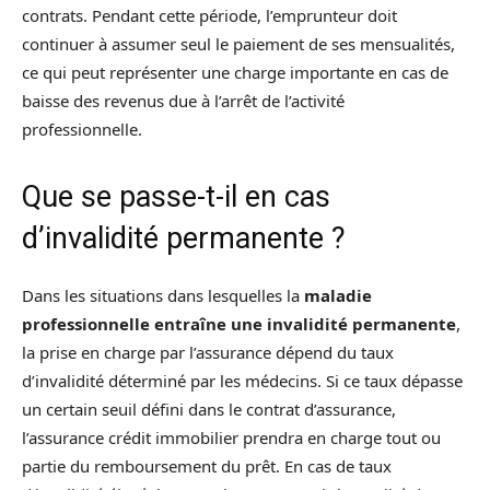
contrats. Pendant cette période, l’emprunteur doit
continuer à assumer seul le paiement de ses mensualités,
ce qui peut représenter une charge importante en cas de
baisse des revenus due à l’arrêt de l’activité
professionnelle.
Que se passe-t-il en cas
d’invalidité permanente ?
Dans les situations dans lesquelles la
maladie
professionnelle entraîne une invalidité permanente
,
la prise en charge par l’assurance dépend du taux
d’invalidité déterminé par les médecins. Si ce taux dépasse
un certain seuil défini dans le contrat d’assurance,
l’assurance crédit immobilier prendra en charge tout ou
partie du remboursement du prêt. En cas de taux