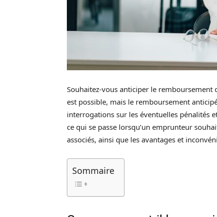
Souhaitez-vous anticiper le remboursement de
est possible, mais le remboursement anticipé
interrogations sur les éventuelles pénalités e
ce qui se passe lorsqu’un emprunteur souhait
associés, ainsi que les avantages et inconvén
Sommaire