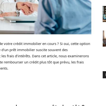
 votre crédit immobilier en cours ? Si oui, cette option
 d’un prêt immobilier suscite souvent des
t les frais d’intérêts. Dans cet article, nous examinerons
e rembourser un crédit plus tôt que prévu, les frais
ients.