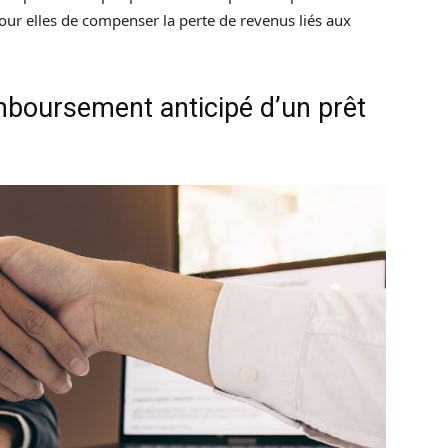
r elles de compenser la perte de revenus liés aux
mboursement anticipé d’un prêt