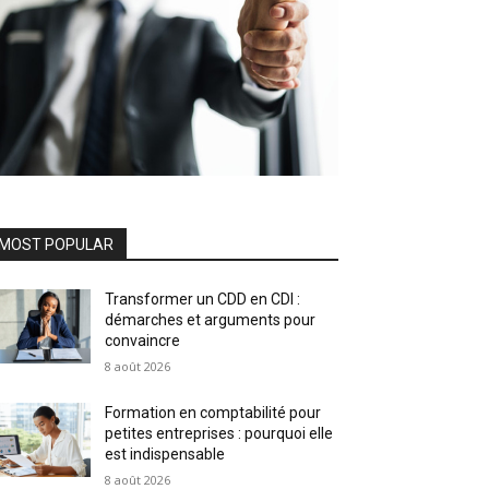
MOST POPULAR
Transformer un CDD en CDI :
démarches et arguments pour
convaincre
8 août 2026
Formation en comptabilité pour
petites entreprises : pourquoi elle
est indispensable
8 août 2026