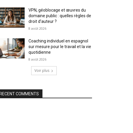
VPN, géoblocage et œuvres du
domaine public : quelles règles de
droit d’auteur ?
8 août 2026
Coaching individuel en espagnol
sur mesure pour le travail et la vie
quotidienne
8 août 2026
Voir plus
RECENT COMMENTS