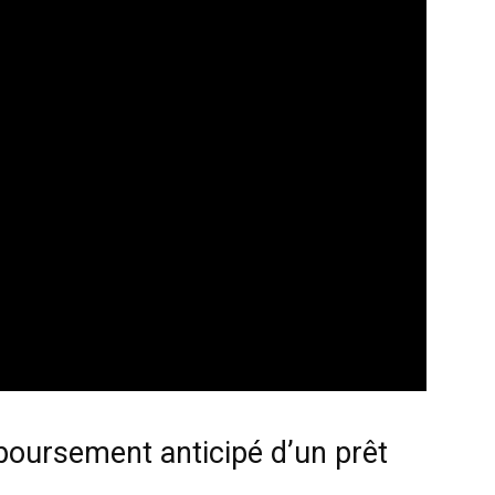
boursement anticipé d’un prêt