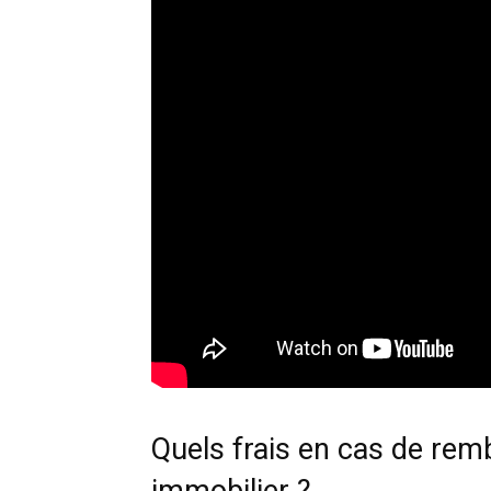
Quels frais en cas de rem
immobilier ?