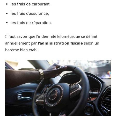
les frais de carburant,
les frais d’assurance,
les frais de réparation.
Il faut savoir que l’indemnité kilométrique se définit
annuellement par
l’administration fiscale
selon un
barème bien établi.