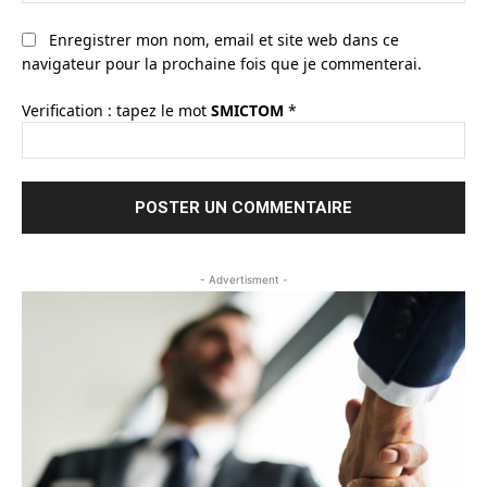
Enregistrer mon nom, email et site web dans ce
navigateur pour la prochaine fois que je commenterai.
Verification : tapez le mot
SMICTOM
*
- Advertisment -