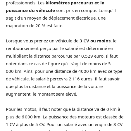
professionnels. Les
kilomètres parcourus et la
puissance du véhicule
sont pris en compte. Lorsqu’il
s’agit d’un moyen de déplacement électrique, une
majoration de 20 % est faite.
Lorsque vous prenez un véhicule de
3 CV ou moins
, le
remboursement perçu par le salarié est déterminé en
multipliant la distance parcourue par 0,529 euro. Il faut
noter dans ce cas de figure qu’il s’agit de moins de 5
000 km. Ainsi pour une distance de 4000 km avec ce type
de véhicule, le salarié percevra 2 116 euros. Il faut savoir
que plus la distance et la puissance de la voiture
augmentent, le montant sera élevé.
Pour les motos, il faut noter que la distance va de 0 km à
plus de 6 000 km. La puissance des moteurs est classée de
1 CV à plus de 5 CV. Pour un salarié avec un engin de 3 CV