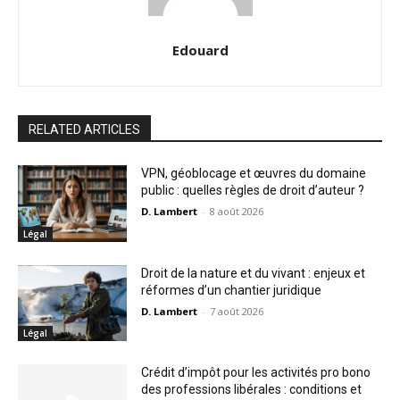
Edouard
RELATED ARTICLES
VPN, géoblocage et œuvres du domaine
public : quelles règles de droit d’auteur ?
D. Lambert
-
8 août 2026
Légal
Droit de la nature et du vivant : enjeux et
réformes d’un chantier juridique
D. Lambert
-
7 août 2026
Légal
Crédit d’impôt pour les activités pro bono
des professions libérales : conditions et