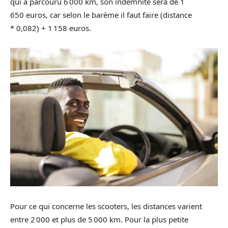
qui a parcouru 6 000 km, son indemnité sera de 1
650 euros, car selon le barème il faut faire (distance
* 0,082) + 1 158 euros.
Pour ce qui concerne les scooters, les distances varient
entre 2 000 et plus de 5 000 km. Pour la plus petite