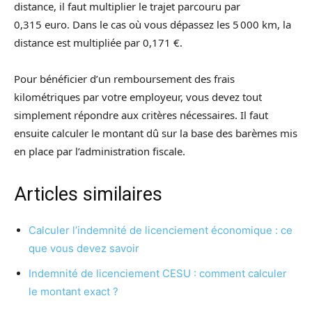
distance, il faut multiplier le trajet parcouru par
0,315 euro. Dans le cas où vous dépassez les 5 000 km, la
distance est multipliée par 0,171 €.
Pour bénéficier d’un remboursement des frais
kilométriques par votre employeur, vous devez tout
simplement répondre aux critères nécessaires. Il faut
ensuite calculer le montant dû sur la base des barèmes mis
en place par l’administration fiscale.
Articles similaires
Calculer l’indemnité de licenciement économique : ce
que vous devez savoir
Indemnité de licenciement CESU : comment calculer
le montant exact ?