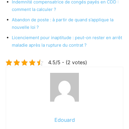
Indemnité compensatrice de congés payés en CDD :
comment la calculer ?
Abandon de poste : à partir de quand s’applique la
nouvelle loi ?
Licenciement pour inaptitude : peut-on rester en arrêt
maladie après la rupture du contrat ?
4.5/5 - (2 votes)
Edouard