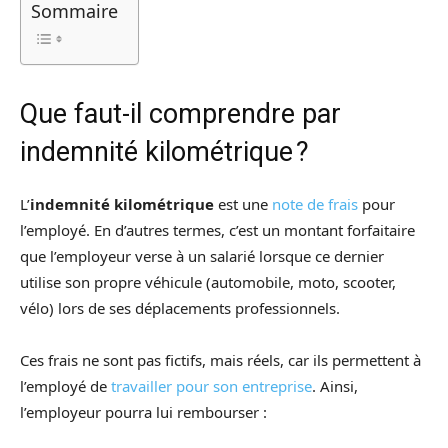
Sommaire
Que faut-il comprendre par
indemnité kilométrique ?
L’
indemnité kilométrique
est une
note de frais
pour
l’employé. En d’autres termes, c’est un montant forfaitaire
que l’employeur verse à un salarié lorsque ce dernier
utilise son propre véhicule (automobile, moto, scooter,
vélo) lors de ses déplacements professionnels.
Ces frais ne sont pas fictifs, mais réels, car ils permettent à
l’employé de
travailler pour son entreprise
. Ainsi,
l’employeur pourra lui rembourser :