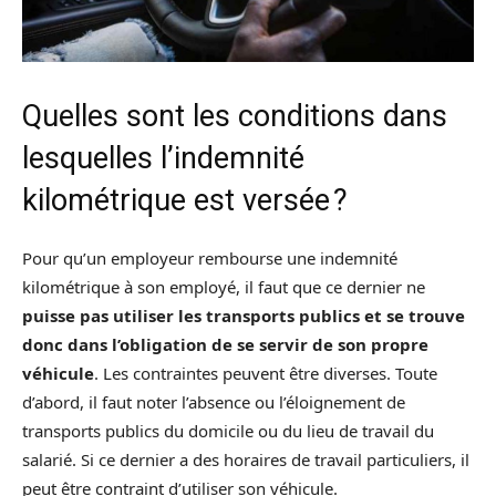
Quelles sont les conditions dans
lesquelles l’indemnité
kilométrique est versée ?
Pour qu’un employeur rembourse une indemnité
kilométrique à son employé, il faut que ce dernier ne
puisse pas utiliser les transports publics et se trouve
donc dans l’obligation de se servir de son propre
véhicule
. Les contraintes peuvent être diverses. Toute
d’abord, il faut noter l’absence ou l’éloignement de
transports publics du domicile ou du lieu de travail du
salarié. Si ce dernier a des horaires de travail particuliers, il
peut être contraint d’utiliser son véhicule.