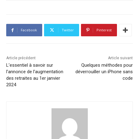
Facebook
Twitter
Pinterest
Article précédent
Article suivant
L’essentiel à savoir sur
Quelques méthodes pour
l’annonce de l’augmentation
déverrouiller un iPhone sans
des retraites au 1er janvier
code
2024