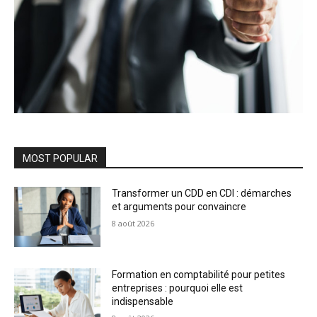
MOST POPULAR
Transformer un CDD en CDI : démarches
et arguments pour convaincre
8 août 2026
Formation en comptabilité pour petites
entreprises : pourquoi elle est
indispensable