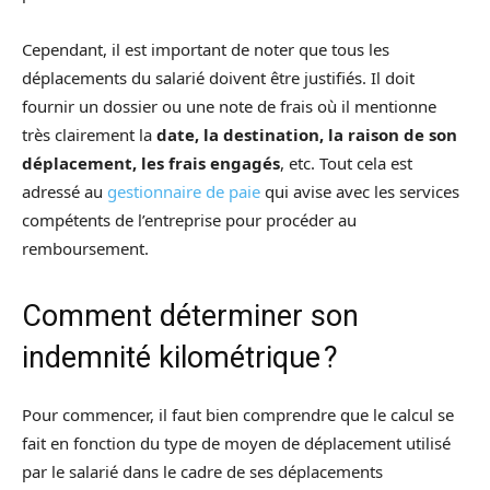
Cependant, il est important de noter que tous les
déplacements du salarié doivent être justifiés. Il doit
fournir un dossier ou une note de frais où il mentionne
très clairement la
date, la destination, la raison de son
déplacement, les frais engagés
, etc. Tout cela est
adressé au
gestionnaire de paie
qui avise avec les services
compétents de l’entreprise pour procéder au
remboursement.
Comment déterminer son
indemnité kilométrique ?
Pour commencer, il faut bien comprendre que le calcul se
fait en fonction du type de moyen de déplacement utilisé
par le salarié dans le cadre de ses déplacements