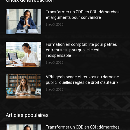
Transformer un CDD en CDI : démarches
et arguments pour convaincre
8 août 2026
Formation en comptabilité pour petites
entreprises : pourquoi elle est
indispensable
8 août 2026
VPN, géoblocage et œuvres du domaine
public : quelles règles de droit d’auteur ?
8 août 2026
Articles populaires
Transformer un CDD en CDI : démarches