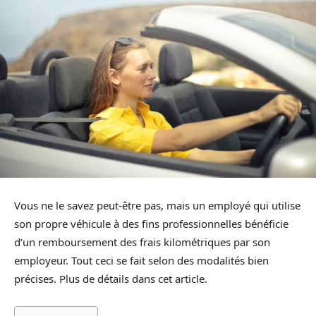
Vous ne le savez peut-être pas, mais un employé qui utilise
son propre véhicule à des fins professionnelles bénéficie
d’un remboursement des frais kilométriques par son
employeur. Tout ceci se fait selon des modalités bien
précises. Plus de détails dans cet article.