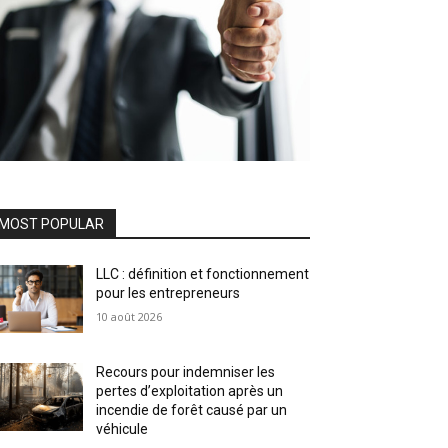
MOST POPULAR
LLC : définition et fonctionnement
pour les entrepreneurs
10 août 2026
Recours pour indemniser les
pertes d’exploitation après un
incendie de forêt causé par un
véhicule