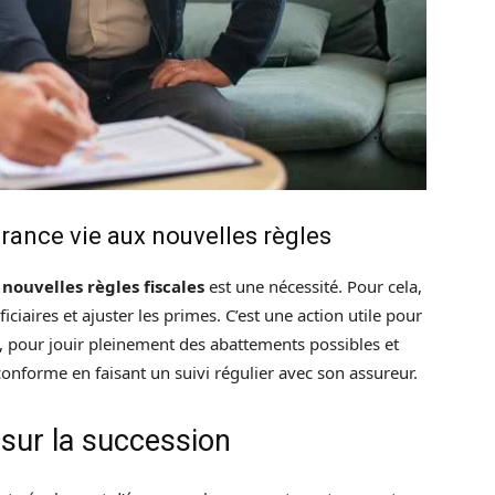
rance vie aux nouvelles règles
x
nouvelles règles fiscales
est une nécessité. Pour cela,
ficiaires et ajuster les primes. C’est une action utile pour
, pour jouir pleinement des abattements possibles et
onforme en faisant un suivi régulier avec son assureur.
i sur la succession