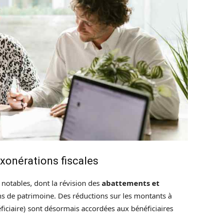
xonérations fiscales
notables, dont la révision des
abattements et
s de patrimoine. Des réductions sur les montants à
éficiaire) sont désormais accordées aux bénéficiaires