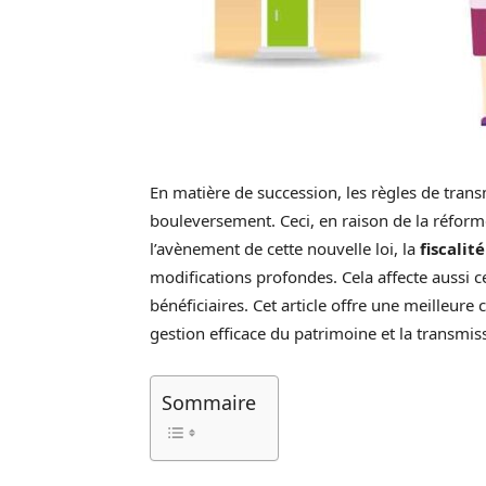
En matière de succession, les règles de tran
bouleversement. Ceci, en raison de la réforme 
l’avènement de cette nouvelle loi, la
fiscalit
modifications profondes. Cela affecte aussi c
bénéficiaires. Cet article offre une meilleu
gestion efficace du patrimoine et la transmiss
Sommaire