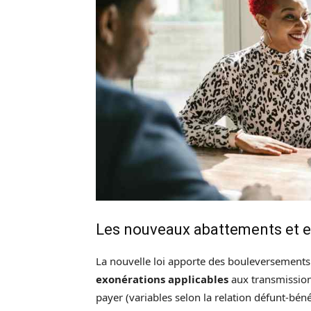
Les nouveaux abattements et e
La nouvelle loi apporte des bouleversements 
exonérations applicables
aux transmission
payer (variables selon la relation défunt-bén