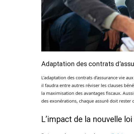
Adaptation des contrats d’assu
L’adaptation des contrats d’assurance vie au
il faudra entre autres réviser les clauses béné
la maximisation des avantages fiscaux. Aussi
des exonérations, chaque assuré doit rester c
L’impact de la nouvelle lo