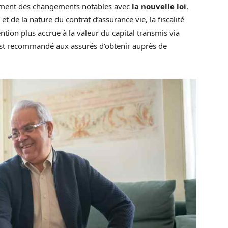
lement des changements notables avec
la nouvelle loi
.
de la nature du contrat d’assurance vie, la fiscalité
ntion plus accrue à la valeur du capital transmis via
l est recommandé aux assurés d’obtenir auprès de